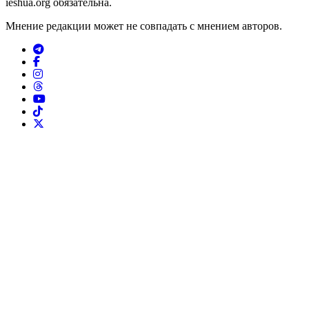
ieshua.org обязательна.
Мнение редакции может не совпадать с мнением авторов.