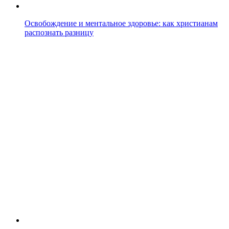
Освобождение и ментальное здоровье: как христианам
распознать разницу