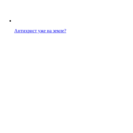
Антихрист уже на земле?