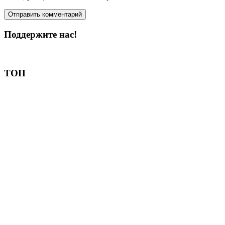
Поддержите нас!
Пожертвовать
ТОП