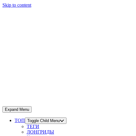
Skip to content
Expand Menu
ТОП
Toggle Child Menu
ТЕГИ
ЛОНГРИДЫ