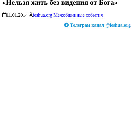
«Нельзя жить без видения от Бога»
11.01.2014
ieshua.org
Межобщинные события
Телеграм канал @ieshua.org