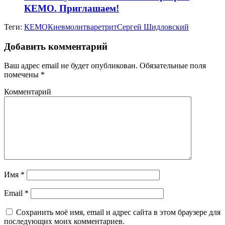
КЕМО. Приглашаем!
Теги:
КЕМО
Киев
молитва
ретрит
Сергей Шидловский
Добавить комментарий
Ваш адрес email не будет опубликован.
Обязательные поля
помечены
*
Комментарий
Имя
*
Email
*
Сохранить моё имя, email и адрес сайта в этом браузере для
последующих моих комментариев.