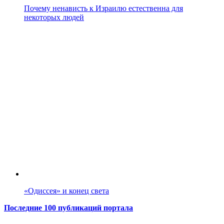
Почему ненависть к Израилю естественна для
некоторых людей
«Одиссея» и конец света
Последние 100 публикаций портала