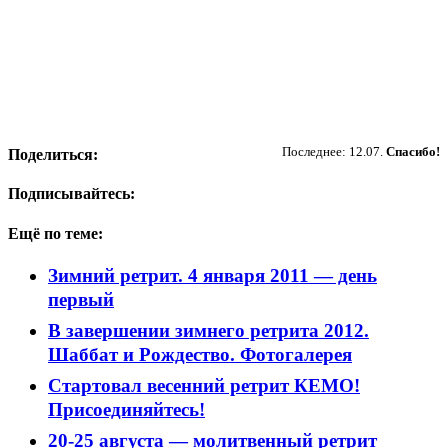
Пожертвовать
Последнее: 12.07.
Спасибо!
Поделиться:
Подписывайтесь:
Ещё по теме:
Зимний ретрит. 4 января 2011 — день
первый
В завершении зимнего ретрита 2012.
Шаббат и Рождество. Фотогалерея
Стартовал весенний ретрит КЕМО!
Присоединяйтесь!
20-25 августа — молитвенный ретрит