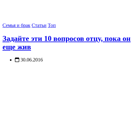
Семья и брак
Статьи
Топ
Задайте эти 10 вопросов отцу, пока он
еще жив
30.06.2016