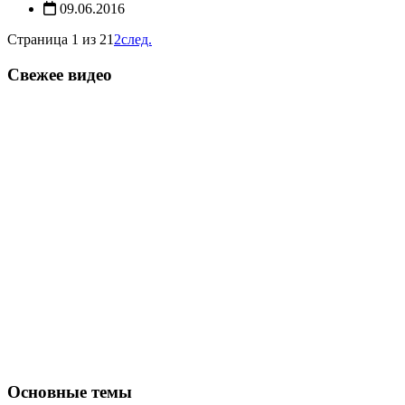
09.06.2016
Страница 1 из 2
1
2
след.
Свежее видео
Основные темы