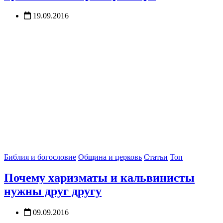
19.09.2016
Библия и богословие
Община и церковь
Статьи
Топ
Почему харизматы и кальвинисты
нужны друг другу
09.09.2016