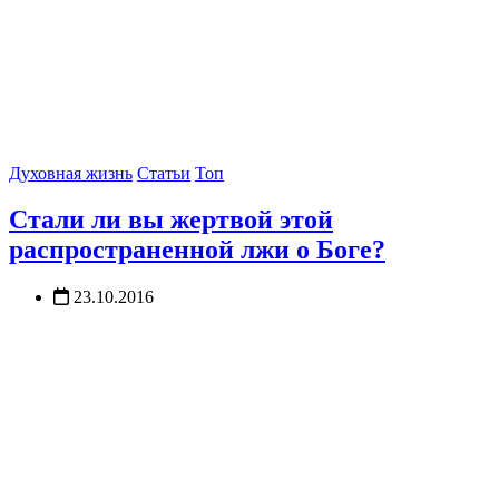
Духовная жизнь
Статьи
Топ
Стали ли вы жертвой этой
распространенной лжи о Боге?
23.10.2016