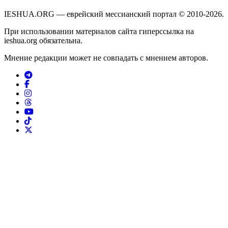
IESHUA.ORG — еврейский мессианский портал © 2010-2026.
При использовании материалов сайта гиперссылка на
ieshua.org обязательна.
Мнение редакции может не совпадать с мнением авторов.