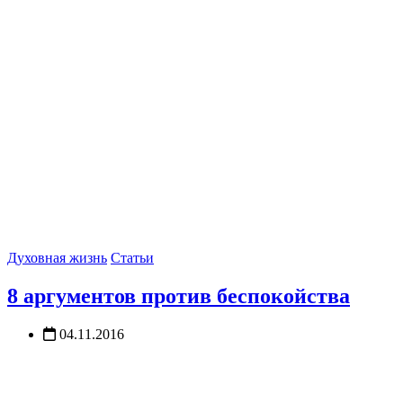
Духовная жизнь
Статьи
8 аргументов против беспокойства
04.11.2016