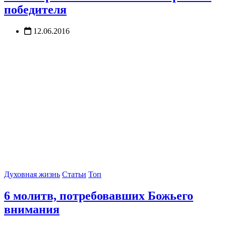
победителя
12.06.2016
Духовная жизнь
Статьи
Топ
6 молитв, потребовавших Божьего
внимания