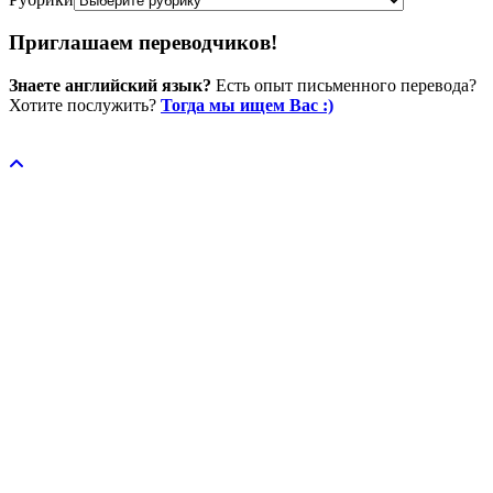
Приглашаем переводчиков!
Знаете английский язык?
Есть опыт письменного перевода?
Хотите послужить?
Тогда мы ищем Вас :)
Пожертвовать / donate