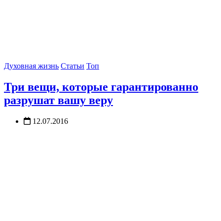
Духовная жизнь
Статьи
Топ
Три вещи, которые гарантированно
разрушат вашу веру
12.07.2016