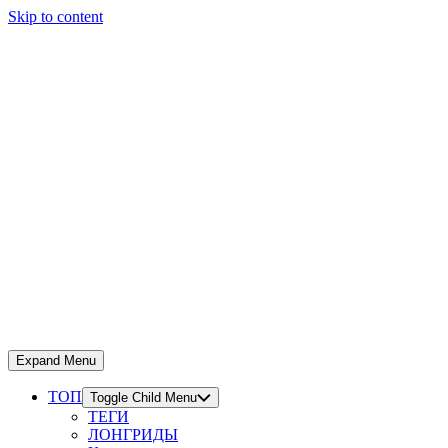
Skip to content
Expand Menu
ТОП
Toggle Child Menu
ТЕГИ
ЛОНГРИДЫ