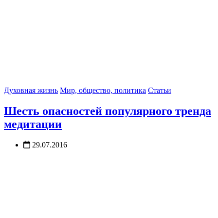
Духовная жизнь
Мир, общество, политика
Статьи
Шесть опасностей популярного тренда
медитации
29.07.2016