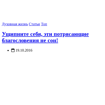
Духовная жизнь
Статьи
Топ
Ущипните себя, эти потрясающие
благословения не сон!
19.10.2016