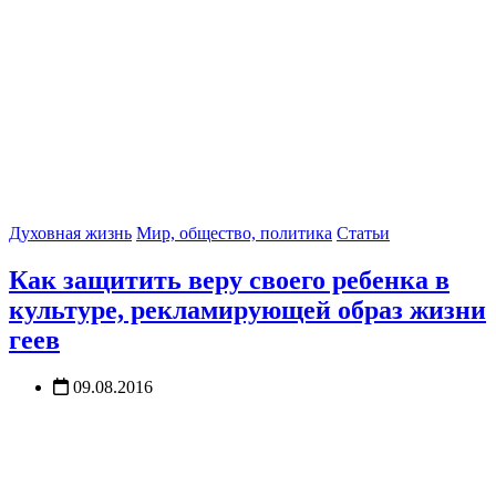
Духовная жизнь
Мир, общество, политика
Статьи
Как защитить веру своего ребенка в
культуре, рекламирующей образ жизни
геев
09.08.2016