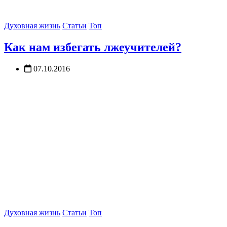
Духовная жизнь
Статьи
Топ
Как нам избегать лжеучителей?
07.10.2016
Духовная жизнь
Статьи
Топ