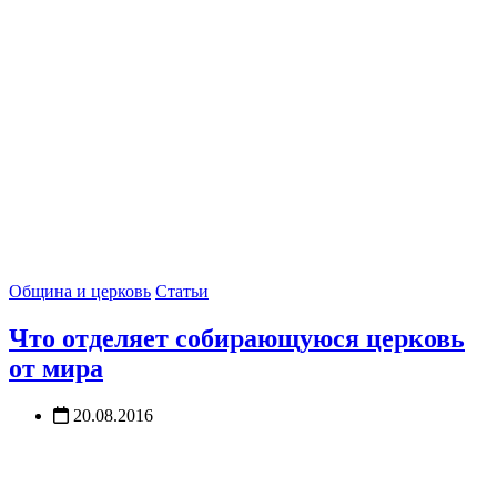
Община и церковь
Статьи
Что отделяет собирающуюся церковь
от мира
20.08.2016