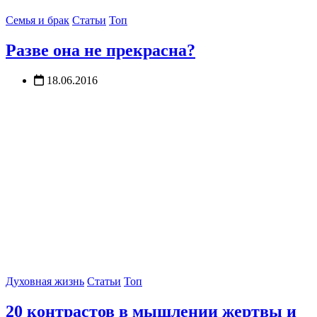
Семья и брак
Статьи
Топ
Разве она не прекрасна?
18.06.2016
Духовная жизнь
Статьи
Топ
20 контрастов в мышлении жертвы и