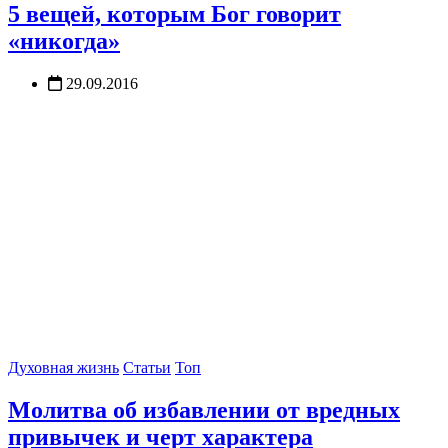
5 вещей, которым Бог говорит
«никогда»
29.09.2016
Духовная жизнь
Статьи
Топ
Молитва об избавлении от вредных
привычек и черт характера