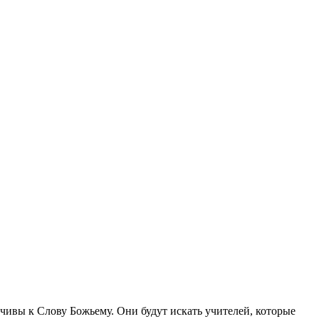
чивы к Слову Божьему. Они будут искать учителей, которые