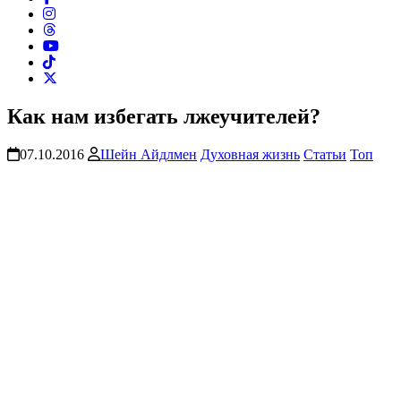
Как нам избегать лжеучителей?
07.10.2016
Шейн Айдлмен
Духовная жизнь
Статьи
Топ