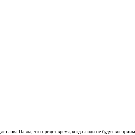
 слова Павла, что придет время, когда люди не будут восприим