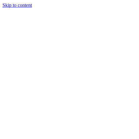
Skip to content