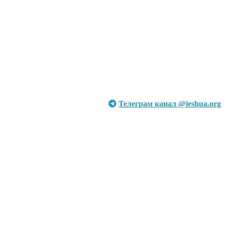
Телеграм канал @ieshua.org