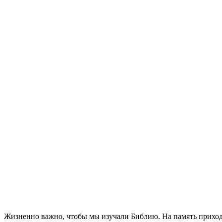
Жизненно важно, чтобы мы изучали Библию. На память приходят