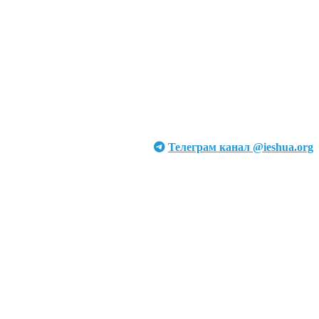
Телеграм канал @ieshua.org