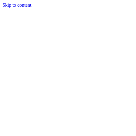
Skip to content