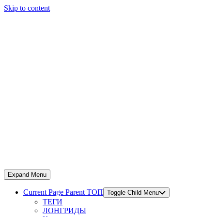
Skip to content
Expand Menu
Current Page Parent
ТОП
Toggle Child Menu
ТЕГИ
ЛОНГРИДЫ