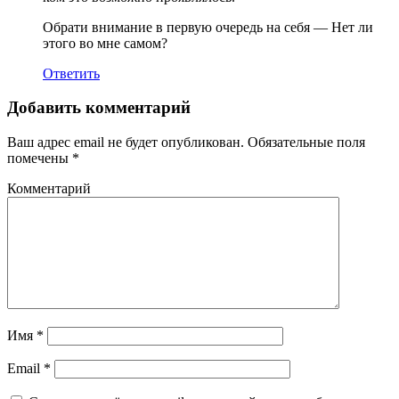
Обрати внимание в первую очередь на себя — Нет ли
этого во мне самом?
Ответить
Добавить комментарий
Ваш адрес email не будет опубликован.
Обязательные поля
помечены
*
Комментарий
Имя
*
Email
*