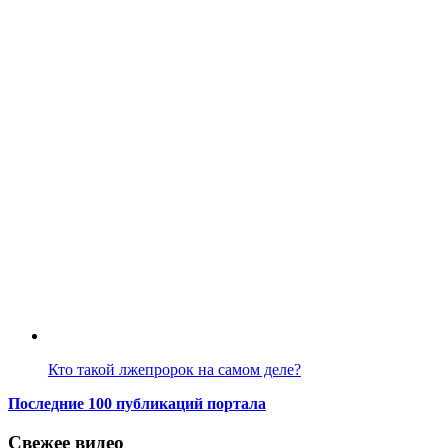
Кто такой лжепророк на самом деле?
Последние 100 публикаций портала
Свежее видео