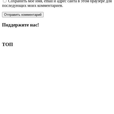
Сохранить моё имя, email и адрес сайта в этом браузере для
последующих моих комментариев.
Поддержите нас!
Пожертвовать
ТОП