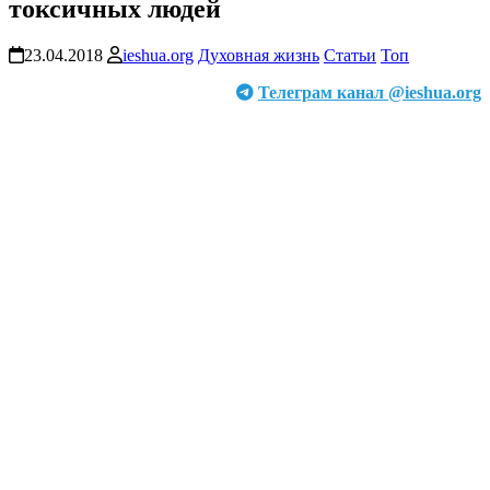
токсичных людей
23.04.2018
ieshua.org
Духовная жизнь
Статьи
Топ
Телеграм канал @ieshua.org