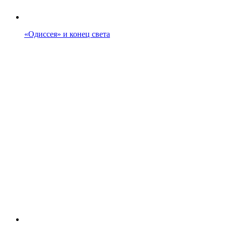
«Одиссея» и конец света