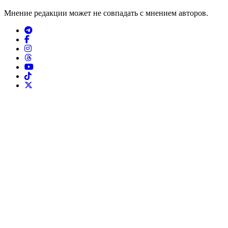
Мнение редакции может не совпадать с мнением авторов.