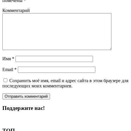
помечены
*
Комментарий
Имя
*
Email
*
Сохранить моё имя, email и адрес сайта в этом браузере для
последующих моих комментариев.
Поддержите нас!
Пожертвовать
ТОП