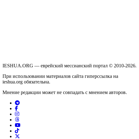
IESHUA.ORG — еврейский мессианский портал © 2010-2026.
При использовании материалов сайта гиперссылка на
ieshua.org обязательна.
Мнение редакции может не совпадать с мнением авторов.