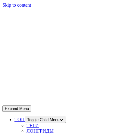
Skip to content
Expand Menu
ТОП
Toggle Child Menu
ТЕГИ
ЛОНГРИДЫ