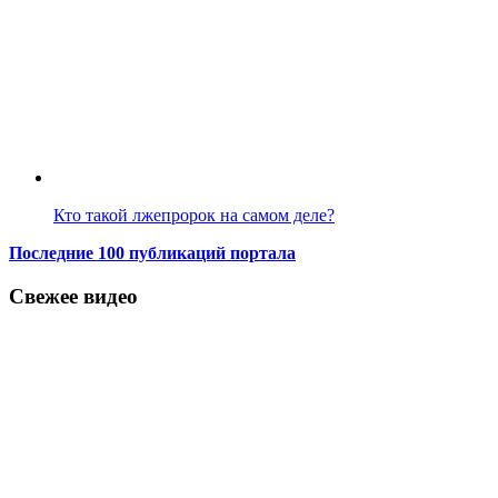
Кто такой лжепророк на самом деле?
Последние 100 публикаций портала
Свежее видео