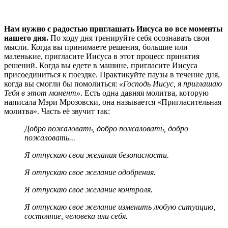
Нам нужно с радостью приглашать Иисуса во все моменты
нашего дня.
По ходу дня тренируйте себя осознавать свои
мысли. Когда вы принимаете решения, большие или
маленькие, пригласите Иисуса в этот процесс принятия
решений. Когда вы едете в машине, пригласите Иисуса
присоединиться к поездке. Практикуйте паузы в течение дня,
когда вы смогли бы помолиться:
«Господь Иисус, я приглашаю
Тебя в этот момент»
. Есть одна давняя молитва, которую
написала Мэри Мрозовски, она называется «Пригласительная
молитва». Часть её звучит так:
Добро пожаловать, добро пожаловать, добро
пожаловать...
Я отпускаю свои желания безопасности.
Я отпускаю свое желание одобрения.
Я отпускаю свое желание контроля.
Я отпускаю свое желание изменить любую ситуацию,
состояние, человека или себя.