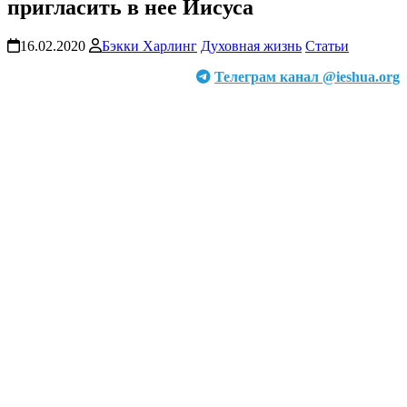
пригласить в нее Иисуса
16.02.2020
Бэкки Харлинг
Духовная жизнь
Статьи
Телеграм канал @ieshua.org