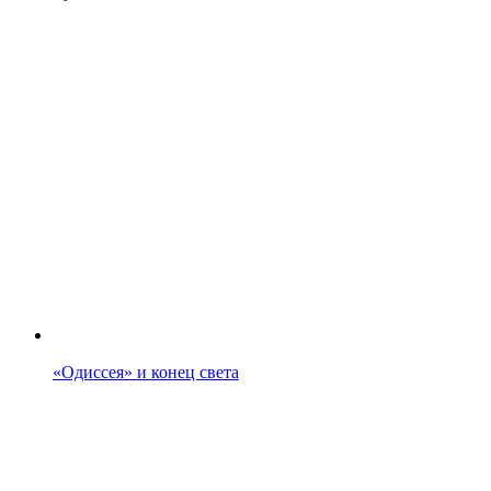
«Одиссея» и конец света