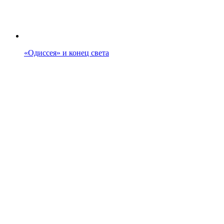
«Одиссея» и конец света