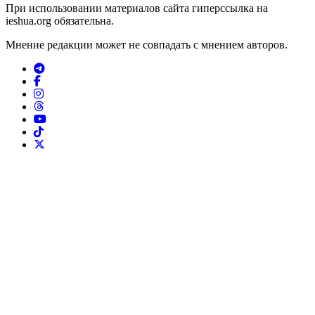
При использовании материалов сайта гиперссылка на
ieshua.org обязательна.
Мнение редакции может не совпадать с мнением авторов.