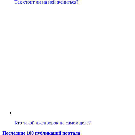
Так стоит ли на ней жениться?
Кто такой лжепророк на самом деле?
Последние 100 публикаций портала