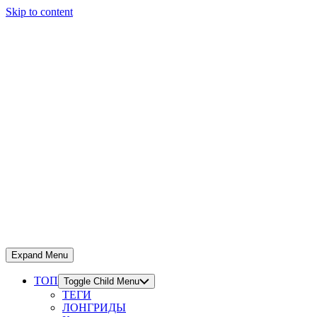
Skip to content
Expand Menu
ТОП
Toggle Child Menu
ТЕГИ
ЛОНГРИДЫ