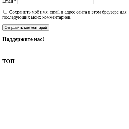
Email
*
Сохранить моё имя, email и адрес сайта в этом браузере для
последующих моих комментариев.
Поддержите нас!
Пожертвовать
ТОП