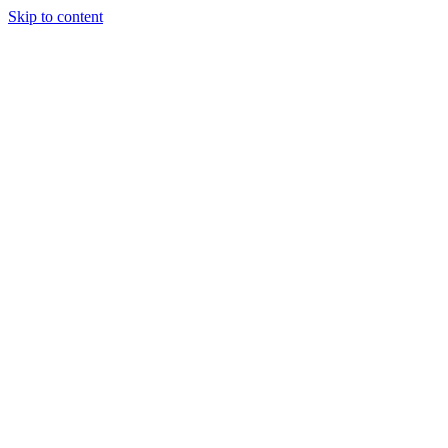
Skip to content