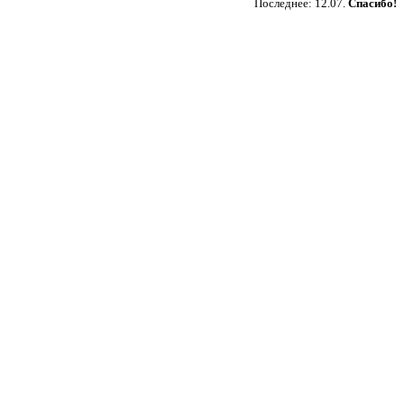
Последнее: 12.07.
Спасибо!