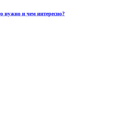
о нужно и чем интересно?