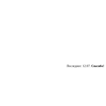
Пожертвовать
Последнее: 12.07.
Спасибо!