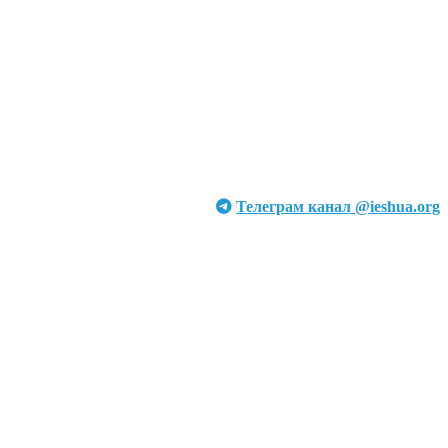
Телеграм канал @ieshua.org