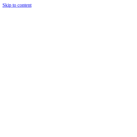
Skip to content