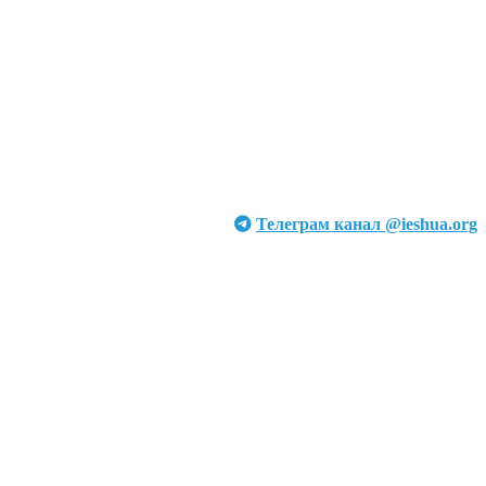
Телеграм канал @ieshua.org