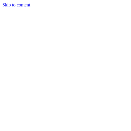
Skip to content