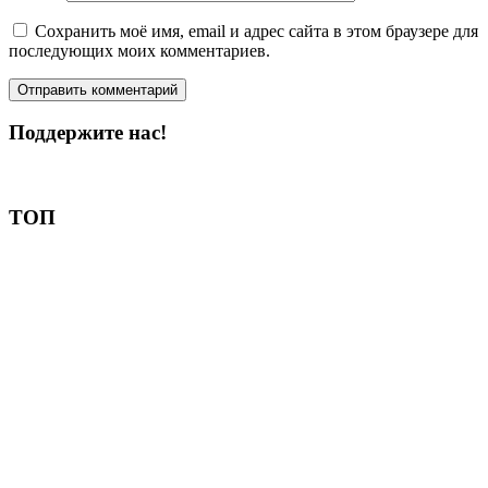
Сохранить моё имя, email и адрес сайта в этом браузере для
последующих моих комментариев.
Поддержите нас!
Пожертвовать
ТОП