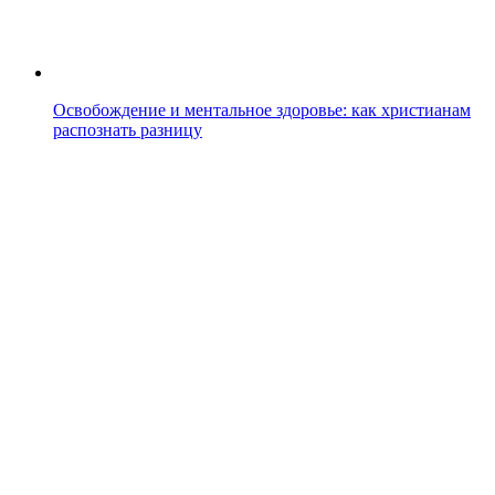
Освобождение и ментальное здоровье: как христианам
распознать разницу