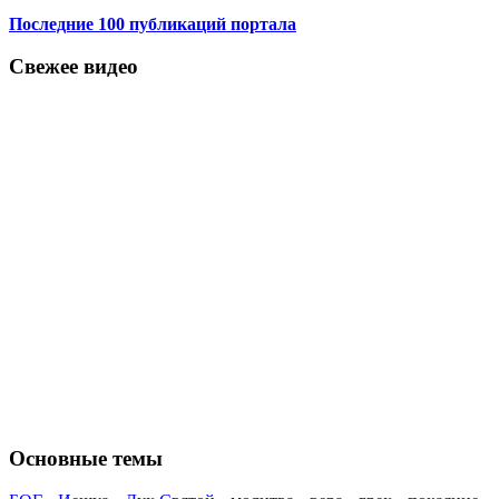
Последние 100 публикаций портала
Свежее видео
Основные темы