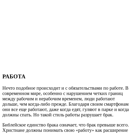
РАБОТА
Нечто подобное происходит и с обязательствами по работе. В
современном мире, особенно с нарушением четких границ
между рабочим и нерабочим временем, люди работают
дольше, чем когда-либо прежде. Благодаря своим смартфонам
они все еще работают, даже когда едят, гуляют в парке и когда
должны спать. Но такой стиль работы разрушает брак.
Библейское единство брака означает, что брак превыше всего.
Христиане должны понимать свою «работу» как расширение