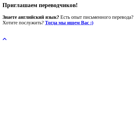
Приглашаем переводчиков!
Знаете английский язык?
Есть опыт письменного перевода?
Хотите послужить?
Тогда мы ищем Вас :)
Пожертвовать / donate