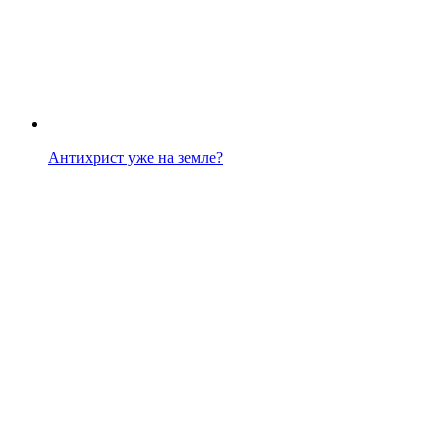
Антихрист уже на земле?