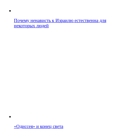
Почему ненависть к Израилю естественна для
некоторых людей
«Одиссея» и конец света