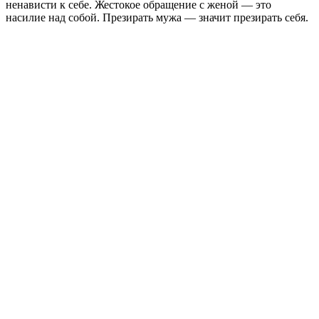
ненависти к себе. Жестокое обращение с женой — это
насилие над собой. Презирать мужа — значит презирать себя.