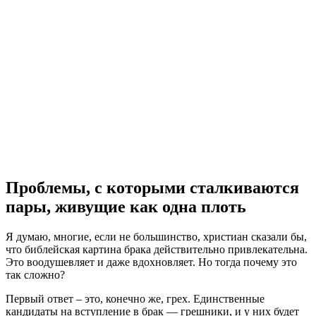
Проблемы, с которыми сталкиваются
пары, живущие как одна плоть
Я думаю, многие, если не большинство, христиан сказали бы,
что библейская картина брака действительно привлекательна.
Это воодушевляет и даже вдохновляет. Но тогда почему это
так сложно?
Первый ответ – это, конечно же, грех. Единственные
кандидаты на вступление в брак — грешники, и у них будет