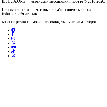
IESHUA.ORG — еврейский мессианский портал © 2010-2026.
При использовании материалов сайта гиперссылка на
ieshua.org обязательна.
Мнение редакции может не совпадать с мнением авторов.