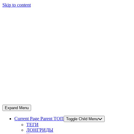
Skip to content
Expand Menu
Current Page Parent
ТОП
Toggle Child Menu
ТЕГИ
ЛОНГРИДЫ