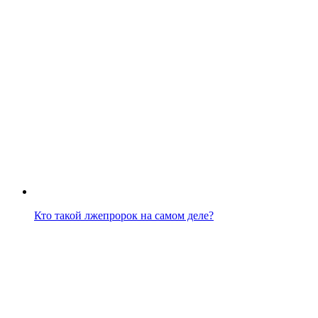
Кто такой лжепророк на самом деле?