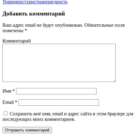
Уоррен
рост
христиане
щедрость
Добавить комментарий
Ваш адрес email не будет опубликован.
Обязательные поля
помечены
*
Комментарий
Имя
*
Email
*
Сохранить моё имя, email и адрес сайта в этом браузере для
последующих моих комментариев.