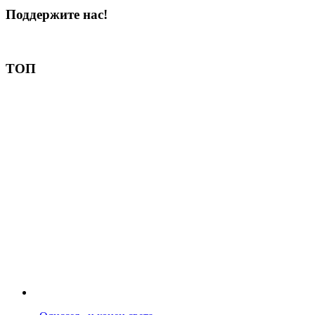
Поддержите нас!
Пожертвовать
ТОП