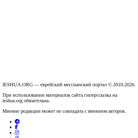
IESHUA.ORG — еврейский мессианский портал © 2010-2026.
При использовании материалов сайта гиперссылка на
ieshua.org обязательна.
Мнение редакции может не совпадать с мнением авторов.