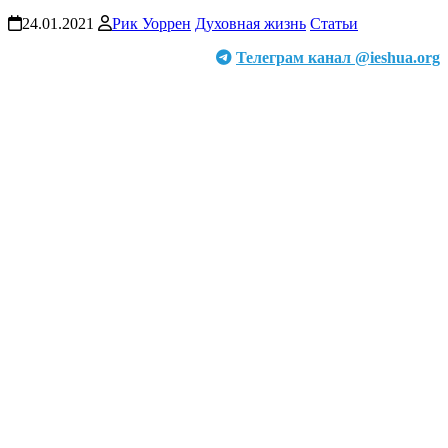
24.01.2021
Рик Уоррен
Духовная жизнь
Статьи
Телеграм канал @ieshua.org