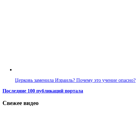
Церковь заменила Израиль? Почему это учение опасно?
Последние 100 публикаций портала
Свежее видео