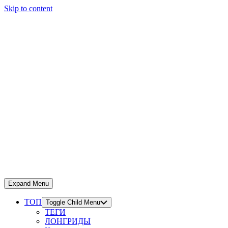
Skip to content
Expand Menu
ТОП
Toggle Child Menu
ТЕГИ
ЛОНГРИДЫ