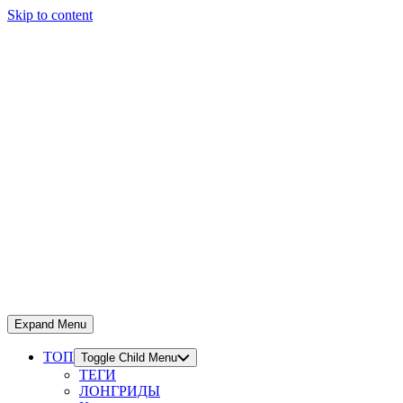
Skip to content
Expand Menu
ТОП
Toggle Child Menu
ТЕГИ
ЛОНГРИДЫ