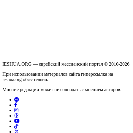
IESHUA.ORG — еврейский мессианский портал © 2010-2026.
При использовании материалов сайта гиперссылка на
ieshua.org обязательна.
Мнение редакции может не совпадать с мнением авторов.