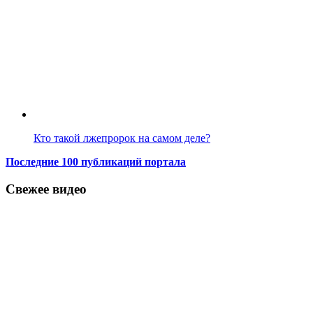
Кто такой лжепророк на самом деле?
Последние 100 публикаций портала
Свежее видео