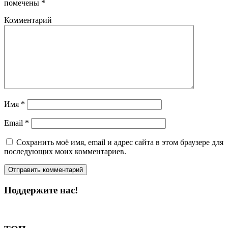
помечены
*
Комментарий
Имя
*
Email
*
Сохранить моё имя, email и адрес сайта в этом браузере для
последующих моих комментариев.
Поддержите нас!
Пожертвовать