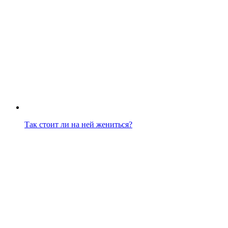
Так стоит ли на ней жениться?