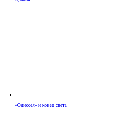
«Одиссея» и конец света