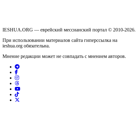
IESHUA.ORG — еврейский мессианский портал © 2010-2026.
При использовании материалов сайта гиперссылка на
ieshua.org обязательна.
Мнение редакции может не совпадать с мнением авторов.