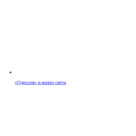
«Одиссея» и конец света