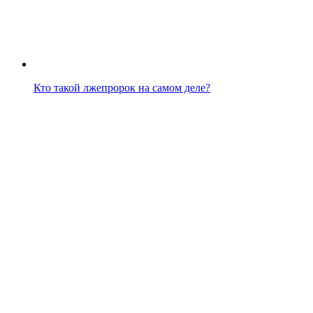
Кто такой лжепророк на самом деле?