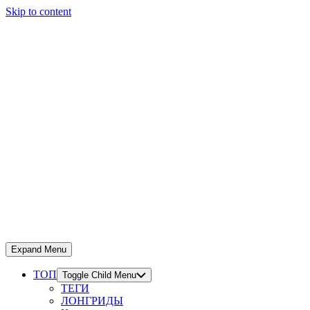
Skip to content
Expand Menu
ТОП
Toggle Child Menu
ТЕГИ
ЛОНГРИДЫ