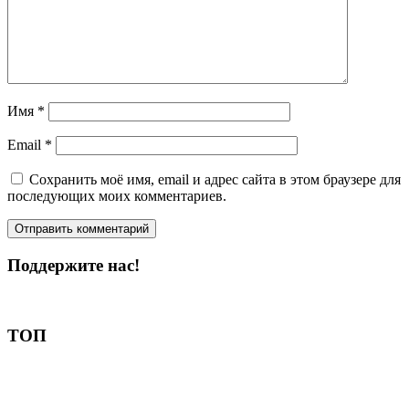
Имя
*
Email
*
Сохранить моё имя, email и адрес сайта в этом браузере для
последующих моих комментариев.
Поддержите нас!
Пожертвовать
ТОП