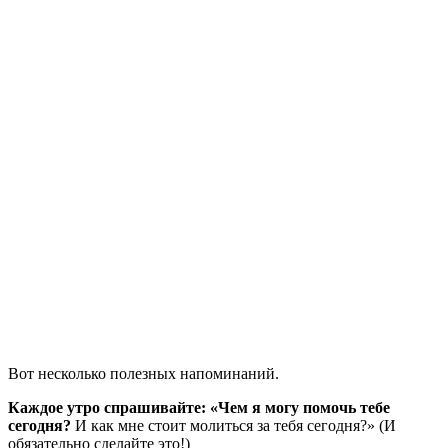
Вот несколько полезных напоминаний.
Каждое утро спрашивайте: «Чем я могу помочь тебе
сегодня?
И как мне стоит молиться за тебя сегодня?» (И
обязательно сделайте это!)