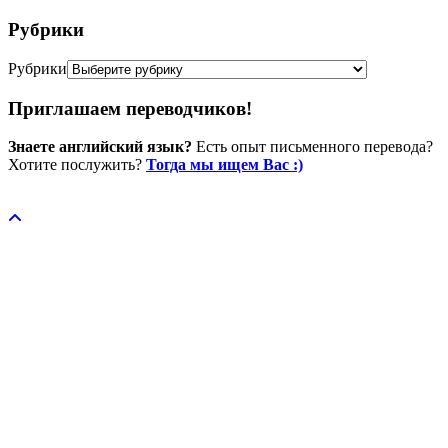
Рубрики
Рубрики
Приглашаем переводчиков!
Знаете английский язык?
Есть опыт письменного перевода?
Хотите послужить?
Тогда мы ищем Вас :)
Пожертвовать / donate