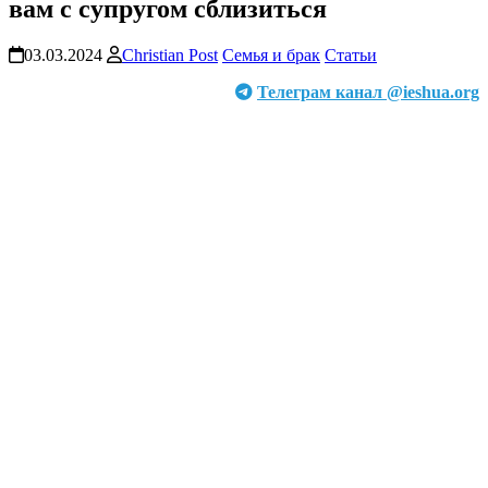
вам с супругом сблизиться
03.03.2024
Christian Post
Семья и брак
Статьи
Телеграм канал @ieshua.org