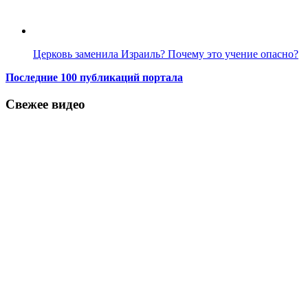
Церковь заменила Израиль? Почему это учение опасно?
Последние 100 публикаций портала
Свежее видео