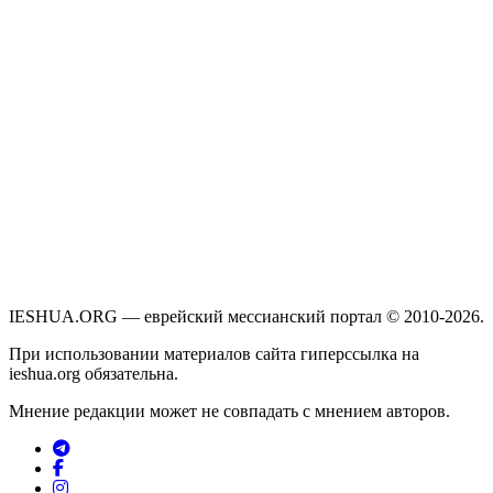
IESHUA.ORG — еврейский мессианский портал © 2010-2026.
При использовании материалов сайта гиперссылка на
ieshua.org обязательна.
Мнение редакции может не совпадать с мнением авторов.