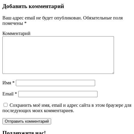
Добавить комментарий
Ваш адрес email не будет опубликован.
Обязательные поля
помечены
*
Комментарий
Имя
*
Email
*
Сохранить моё имя, email и адрес сайта в этом браузере для
последующих моих комментариев.
Поддержите нас!