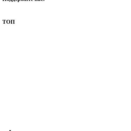
Пожертвовать
ТОП