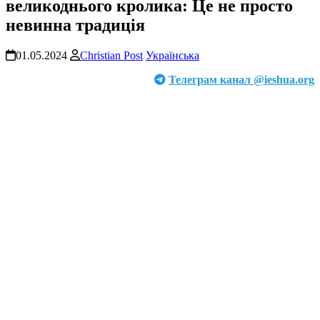
великоднього кролика: Це не просто
невинна традиція
01.05.2024
Christian Post
Українська
Телеграм канал @ieshua.org