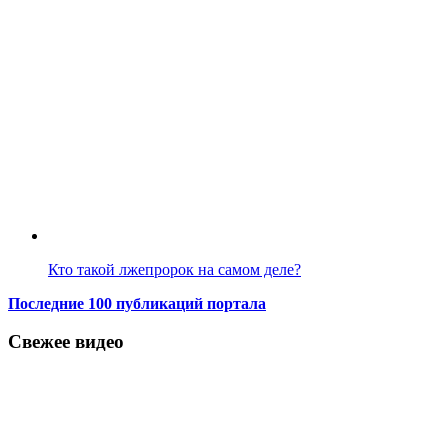
Кто такой лжепророк на самом деле?
Последние 100 публикаций портала
Свежее видео