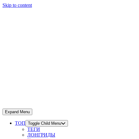
Skip to content
Expand Menu
ТОП
Toggle Child Menu
ТЕГИ
ЛОНГРИДЫ