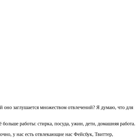
й оно заглушается множеством отвлечений? Я думаю, что для
 больше работы: стирка, посуда, ужин, дети, домашняя работа.
очно, у нас есть отвлекающие нас Фейсбук, Твиттер,