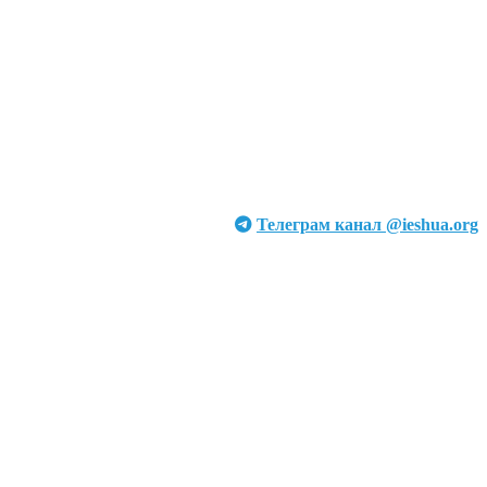
Телеграм канал @ieshua.org