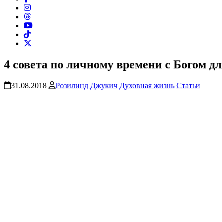
4 совета по личному времени с Богом дл
31.08.2018
Розилинд Джукич
Духовная жизнь
Статьи