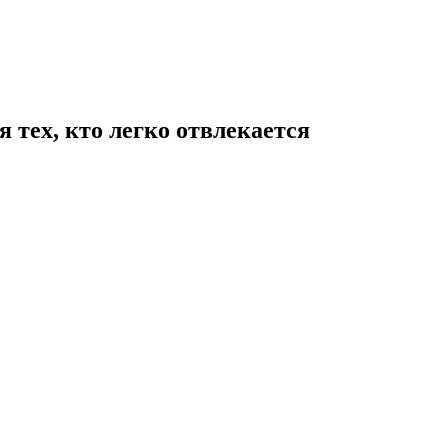
я тех, кто легко отвлекается