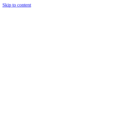
Skip to content