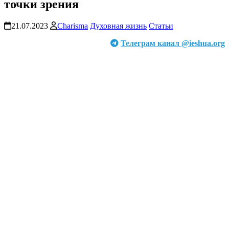
точки зрения
21.07.2023
Charisma
Духовная жизнь
Статьи
Телеграм канал @ieshua.org