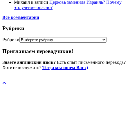
Михаил
к записи
Церковь заменила Израиль? Почему
это учение опасно?
Все комментарии
Рубрики
Рубрики
Приглашаем переводчиков!
Знаете английский язык?
Есть опыт письменного перевода?
Хотите послужить?
Тогда мы ищем Вас :)
Пожертвовать / donate