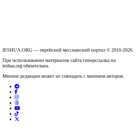
IESHUA.ORG — еврейский мессианский портал © 2010-2026.
При использовании материалов сайта гиперссылка на
ieshua.org обязательна.
Мнение редакции может не совпадать с мнением авторов.