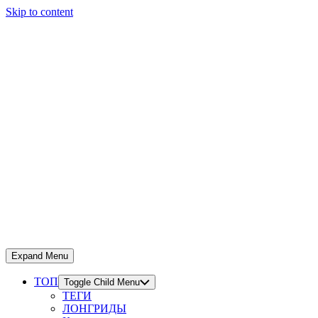
Skip to content
Expand Menu
ТОП
Toggle Child Menu
ТЕГИ
ЛОНГРИДЫ