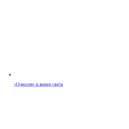
«Одиссея» и конец света