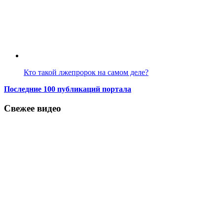
Кто такой лжепророк на самом деле?
Последние 100 публикаций портала
Свежее видео