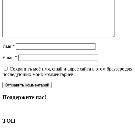
Имя
*
Email
*
Сохранить моё имя, email и адрес сайта в этом браузере для
последующих моих комментариев.
Поддержите нас!
Пожертвовать
ТОП