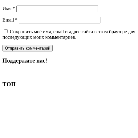
Имя
*
Email
*
Сохранить моё имя, email и адрес сайта в этом браузере для
последующих моих комментариев.
Поддержите нас!
Пожертвовать
ТОП