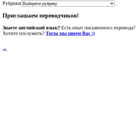
Рубрики
Приглашаем переводчиков!
Знаете английский язык?
Есть опыт письменного перевода?
Хотите послужить?
Тогда мы ищем Вас :)
Пожертвовать / donate