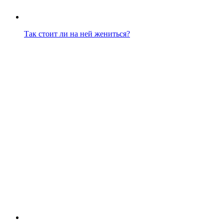
Так стоит ли на ней жениться?