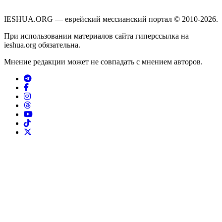
IESHUA.ORG — еврейский мессианский портал © 2010-2026.
При использовании материалов сайта гиперссылка на
ieshua.org обязательна.
Мнение редакции может не совпадать с мнением авторов.