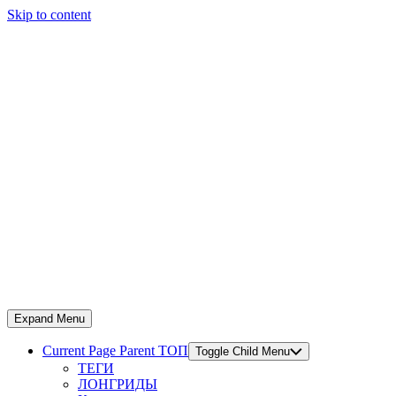
Skip to content
Expand Menu
Current Page Parent
ТОП
Toggle Child Menu
ТЕГИ
ЛОНГРИДЫ