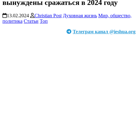
вынуждены сражаться в 2024 году
13.02.2024
Christian Post
Духовная жизнь
Мир, общество,
политика
Статьи
Топ
Телеграм канал @ieshua.org