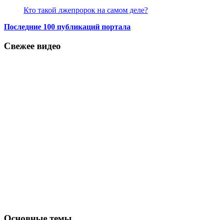
Кто такой лжепророк на самом деле?
Последние 100 публикаций портала
Свежее видео
Основные темы