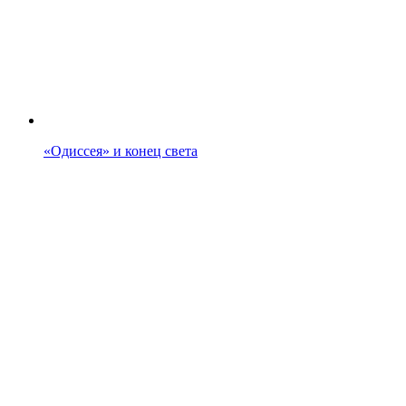
«Одиссея» и конец света