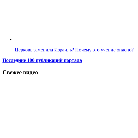
Церковь заменила Израиль? Почему это учение опасно?
Последние 100 публикаций портала
Свежее видео