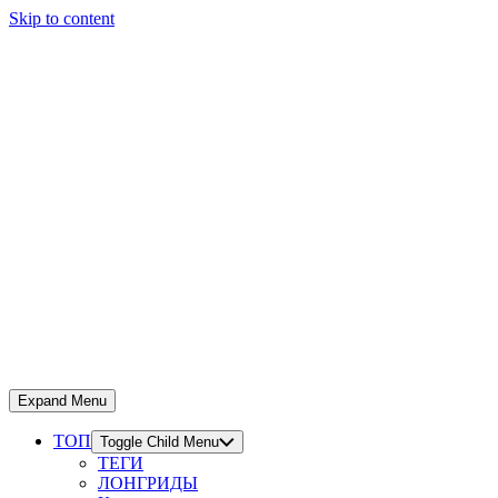
Skip to content
Expand Menu
ТОП
Toggle Child Menu
ТЕГИ
ЛОНГРИДЫ