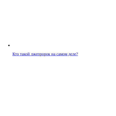
Кто такой лжепророк на самом деле?