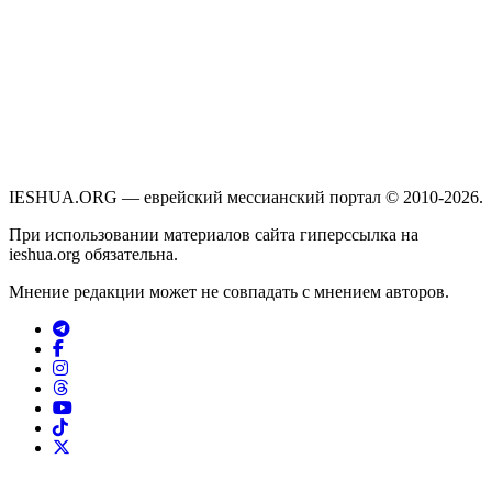
IESHUA.ORG — еврейский мессианский портал © 2010-2026.
При использовании материалов сайта гиперссылка на
ieshua.org обязательна.
Мнение редакции может не совпадать с мнением авторов.