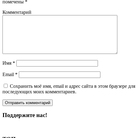
помечены
*
Комментарий
Имя
*
Email
*
Сохранить моё имя, email и адрес сайта в этом браузере для
последующих моих комментариев.
Поддержите нас!
Пожертвовать