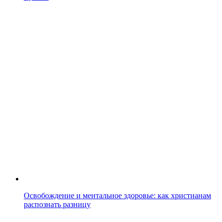
Освобождение и ментальное здоровье: как христианам
распознать разницу