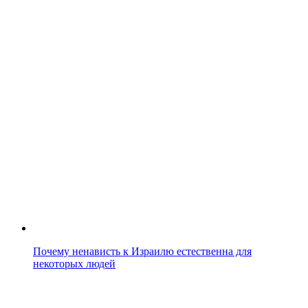
Почему ненависть к Израилю естественна для
некоторых людей