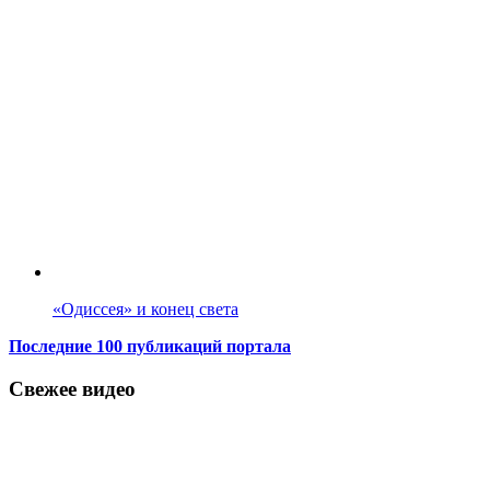
«Одиссея» и конец света
Последние 100 публикаций портала
Свежее видео