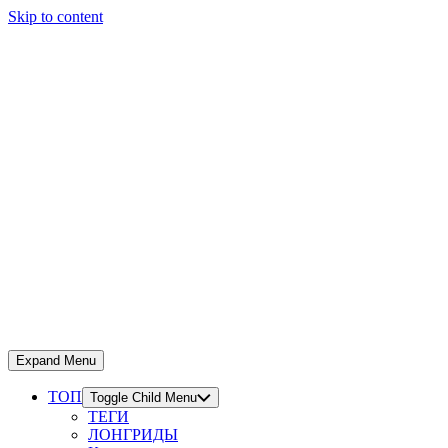
Skip to content
Expand Menu
ТОП
Toggle Child Menu
ТЕГИ
ЛОНГРИДЫ