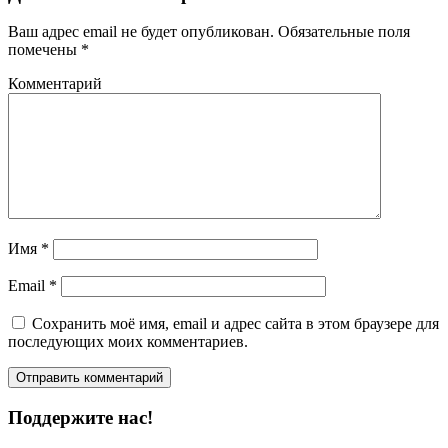
Ваш адрес email не будет опубликован.
Обязательные поля
помечены
*
Комментарий
Имя
*
Email
*
Сохранить моё имя, email и адрес сайта в этом браузере для
последующих моих комментариев.
Поддержите нас!