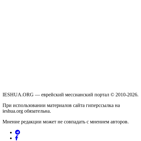
IESHUA.ORG — еврейский мессианский портал © 2010-2026.
При использовании материалов сайта гиперссылка на
ieshua.org обязательна.
Мнение редакции может не совпадать с мнением авторов.