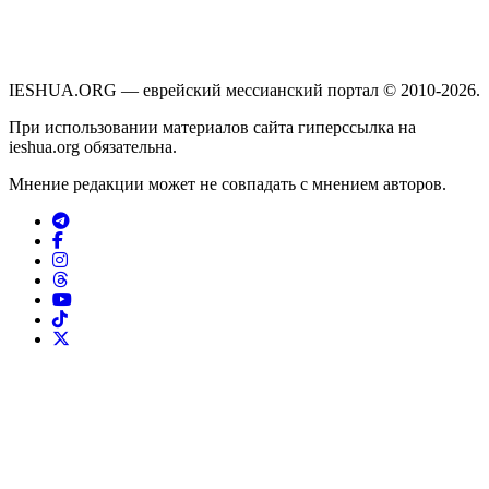
IESHUA.ORG — еврейский мессианский портал © 2010-2026.
При использовании материалов сайта гиперссылка на
ieshua.org обязательна.
Мнение редакции может не совпадать с мнением авторов.