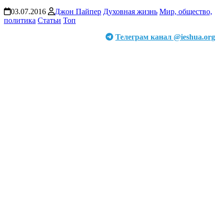
03.07.2016
Джон Пайпер
Духовная жизнь
Мир, общество,
политика
Статьи
Топ
Телеграм канал @ieshua.org