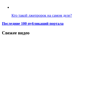
Кто такой лжепророк на самом деле?
Последние 100 публикаций портала
Свежее видео