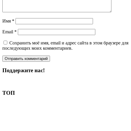
Имя
*
Email
*
Сохранить моё имя, email и адрес сайта в этом браузере для
последующих моих комментариев.
Поддержите нас!
Пожертвовать
ТОП