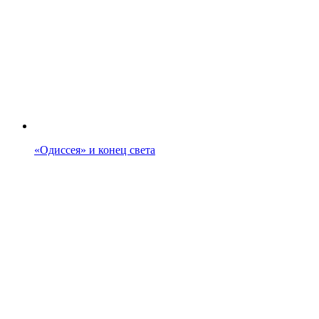
«Одиссея» и конец света