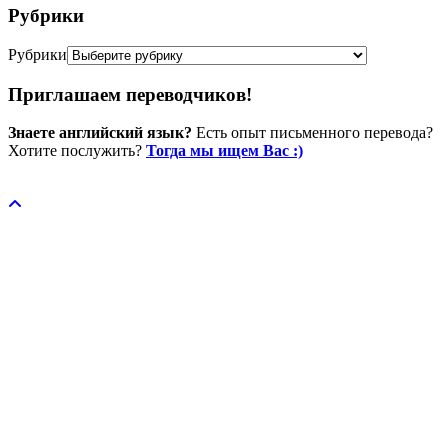
Рубрики
Рубрики
Приглашаем переводчиков!
Знаете английский язык?
Есть опыт письменного перевода?
Хотите послужить?
Тогда мы ищем Вас :)
Пожертвовать / donate