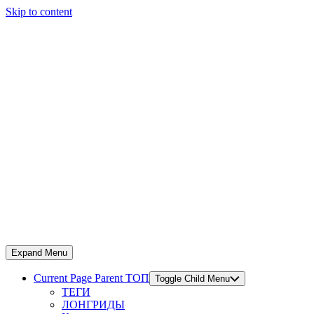
Skip to content
Expand Menu
Current Page Parent
ТОП
Toggle Child Menu
ТЕГИ
ЛОНГРИДЫ