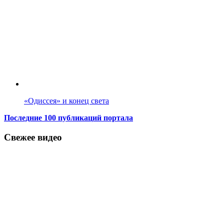
«Одиссея» и конец света
Последние 100 публикаций портала
Свежее видео