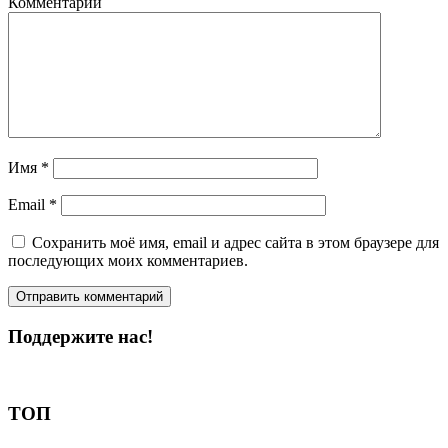
Комментарий
Имя
*
Email
*
Сохранить моё имя, email и адрес сайта в этом браузере для
последующих моих комментариев.
Поддержите нас!
Пожертвовать
ТОП