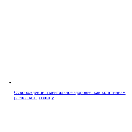
Освобождение и ментальное здоровье: как христианам
распознать разницу