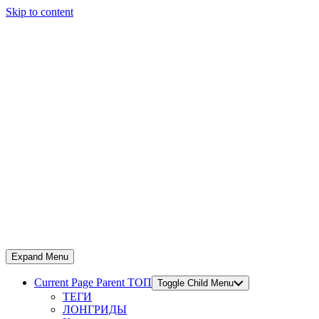
Skip to content
Expand Menu
Current Page Parent
ТОП
Toggle Child Menu
ТЕГИ
ЛОНГРИДЫ