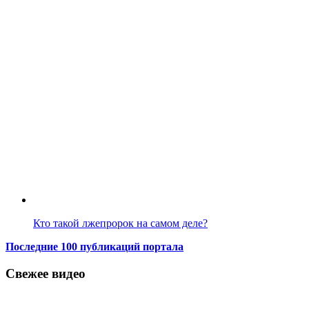
Кто такой лжепророк на самом деле?
Последние 100 публикаций портала
Свежее видео