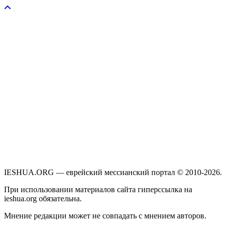
IESHUA.ORG — еврейский мессианский портал © 2010-2026.
При использовании материалов сайта гиперссылка на
ieshua.org обязательна.
Мнение редакции может не совпадать с мнением авторов.