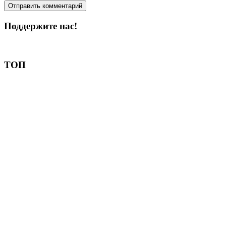
Поддержите нас!
Пожертвовать
ТОП