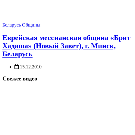
Беларусь
Общины
Еврейская мессианская община «Брит
Хадаша» (Новый Завет), г. Минск,
Беларусь
15.12.2010
Свежее видео