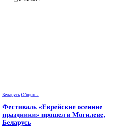
Беларусь
Общины
Фестиваль «Еврейские осенние
праздники» прошел в Могилеве,
Беларусь