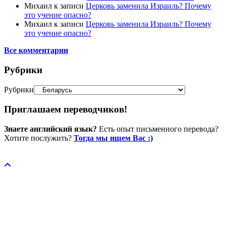
Михаил
к записи
Церковь заменила Израиль? Почему
это учение опасно?
Михаил
к записи
Церковь заменила Израиль? Почему
это учение опасно?
Все комментарии
Рубрики
Рубрики
Приглашаем переводчиков!
Знаете английский язык?
Есть опыт письменного перевода?
Хотите послужить?
Тогда мы ищем Вас :)
Пожертвовать / donate