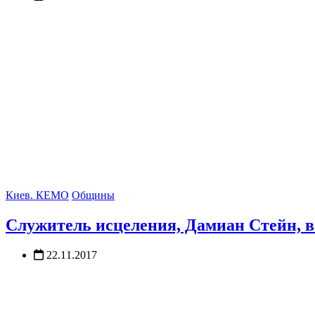
Киев. КЕМО
Общины
Служитель исцеления, Дамиан Стейн, 
22.11.2017