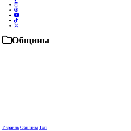
Общины
Израиль
Общины
Топ