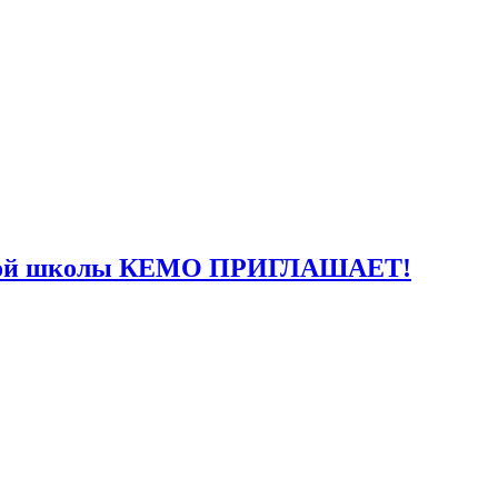
йской школы КЕМО ПРИГЛАШАЕТ!