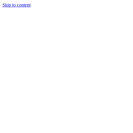
Skip to content