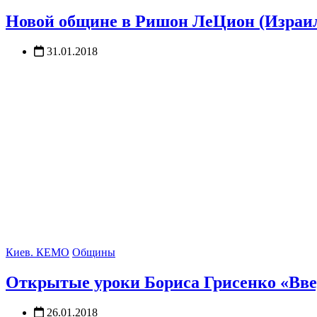
Новой общине в Ришон ЛеЦион (Израил
31.01.2018
Киев. КЕМО
Общины
Открытые уроки Бориса Грисенко «Вве
26.01.2018