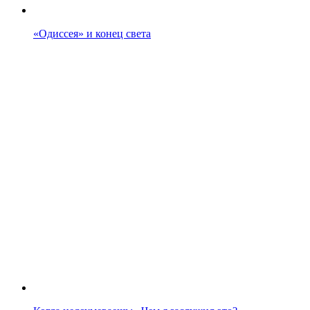
«Одиссея» и конец света