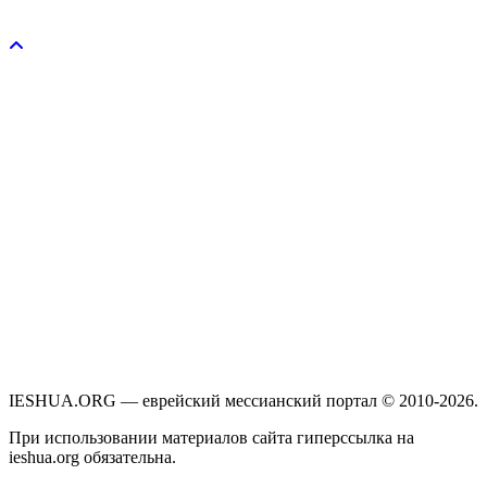
Пожертвовать / donate
IESHUA.ORG — еврейский мессианский портал © 2010-2026.
При использовании материалов сайта гиперссылка на
ieshua.org обязательна.