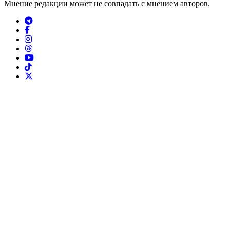
Мнение редакции может не совпадать с мнением авторов.