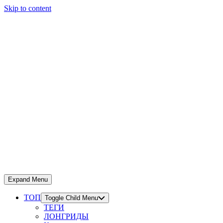
Skip to content
Expand Menu
ТОП
Toggle Child Menu
ТЕГИ
ЛОНГРИДЫ