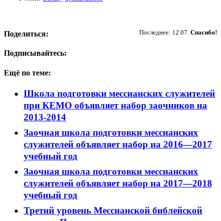
Пожертвовать
Последнее: 12.07.
Спасибо!
Поделиться:
Подписывайтесь:
Ещё по теме:
Школа подготовки мессианских служителей
при КЕМО объявляет набор заочников на
2013-2014
Заочная школа подготовки мессианских
служителей объявляет набор на 2016—2017
учебный год
Заочная школа подготовки мессианских
служителей объявляет набор на 2017—2018
учебный год
Третий уровень Мессианской библейской