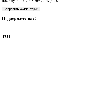
последующих моих комментариев.
Поддержите нас!
Пожертвовать
ТОП