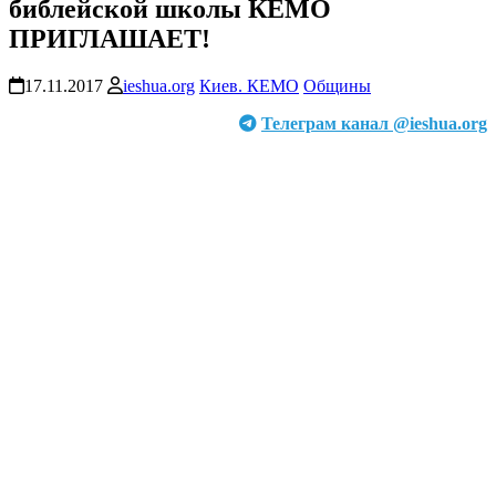
библейской школы КЕМО
ПРИГЛАШАЕТ!
17.11.2017
ieshua.org
Киев. КЕМО
Общины
Телеграм канал @ieshua.org