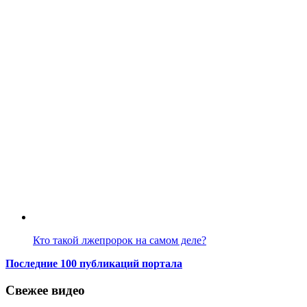
Кто такой лжепророк на самом деле?
Последние 100 публикаций портала
Свежее видео