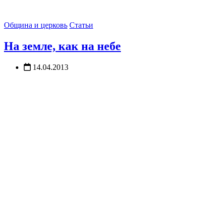
Община и церковь
Статьи
На земле, как на небе
14.04.2013