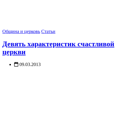
Община и церковь
Статьи
Девять характеристик счастливой
церкви
09.03.2013