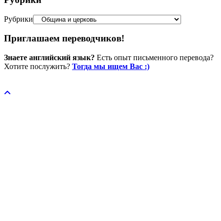
Рубрики
Приглашаем переводчиков!
Знаете английский язык?
Есть опыт письменного перевода?
Хотите послужить?
Тогда мы ищем Вас :)
Пожертвовать / donate