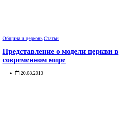
Община и церковь
Статьи
Представление о модели церкви в
современном мире
20.08.2013