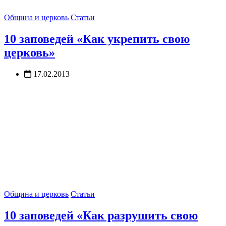
Община и церковь
Статьи
10 заповедей «Как укрепить свою
церковь»
17.02.2013
Община и церковь
Статьи
10 заповедей «Как разрушить свою