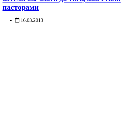
пасторами
16.03.2013