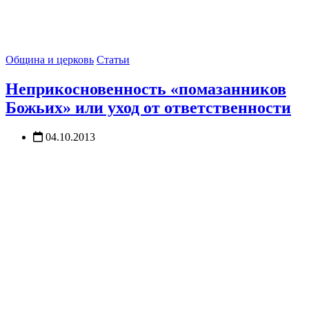
Община и церковь
Статьи
Неприкосновенность «помазанников
Божьих» или уход от ответственности
04.10.2013