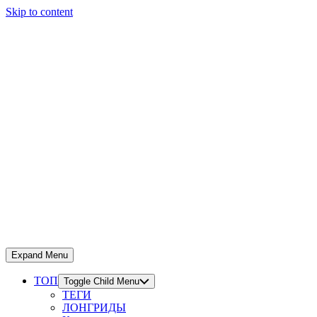
Skip to content
Expand Menu
ТОП
Toggle Child Menu
ТЕГИ
ЛОНГРИДЫ