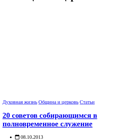
Духовная жизнь
Община и церковь
Статьи
20 советов собирающимся в
полновременное служение
08.10.2013