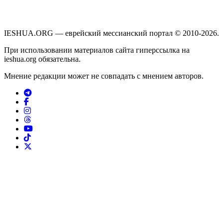
IESHUA.ORG — еврейский мессианский портал © 2010-2026.
При использовании материалов сайта гиперссылка на
ieshua.org обязательна.
Мнение редакции может не совпадать с мнением авторов.