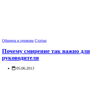
Община и церковь
Статьи
Почему смирение так важно для
руководителя
05.06.2013