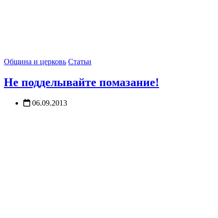
Община и церковь
Статьи
Не подделывайте помазание!
06.09.2013