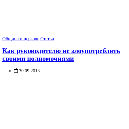
Община и церковь
Статьи
Как руководителю не злоупотреблять
своими полномочиями
30.09.2013