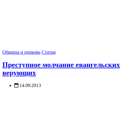
Община и церковь
Статьи
Преступное молчание евангельских
верующих
14.09.2013