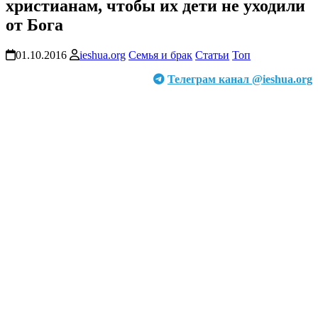
христианам, чтобы их дети не уходили
от Бога
01.10.2016
ieshua.org
Семья и брак
Статьи
Топ
Телеграм канал @ieshua.org