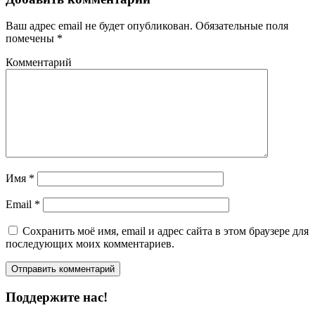
Ваш адрес email не будет опубликован.
Обязательные поля
помечены
*
Комментарий
Имя
*
Email
*
Сохранить моё имя, email и адрес сайта в этом браузере для
последующих моих комментариев.
Поддержите нас!