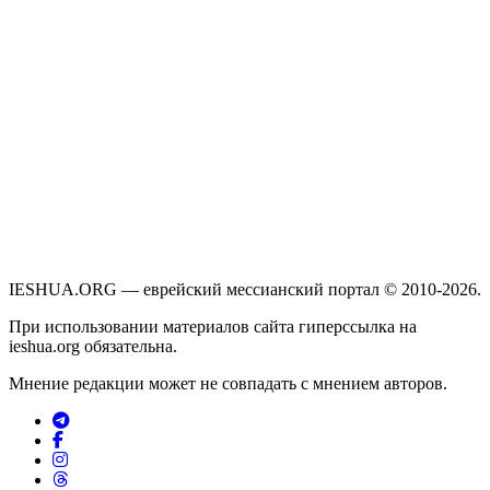
IESHUA.ORG — еврейский мессианский портал © 2010-2026.
При использовании материалов сайта гиперссылка на
ieshua.org обязательна.
Мнение редакции может не совпадать с мнением авторов.