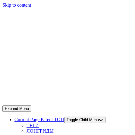
Skip to content
Expand Menu
Current Page Parent
ТОП
Toggle Child Menu
ТЕГИ
ЛОНГРИДЫ