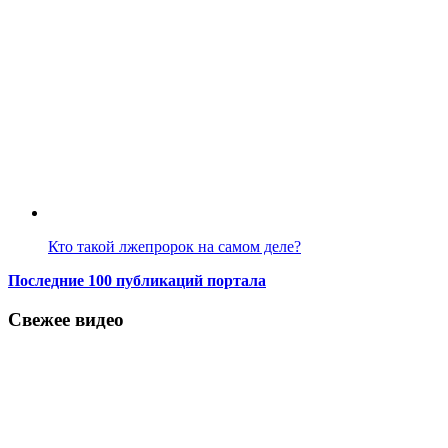
Кто такой лжепророк на самом деле?
Последние 100 публикаций портала
Свежее видео