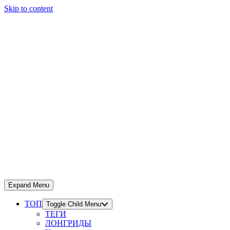
Skip to content
Expand Menu
ТОП
Toggle Child Menu
ТЕГИ
ЛОНГРИДЫ