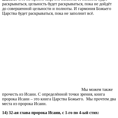
раскрываться, цельность будет раскрываться, пока не дойдёт
до совершенной цельности и полноты. И гармония Божьего
Царства будет раскрываться, пока не заполнит всё.
Мы можем также
прочесть из Исаии. С определённой точки зрения, книга
пророка Исаии – это книга Царства Божьего. Мы прочтем два
места из пророка Исаии.
14) 32-ая глава пророка Исаии, с 1-го по 4-ый стих: