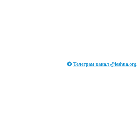
Телеграм канал @ieshua.org