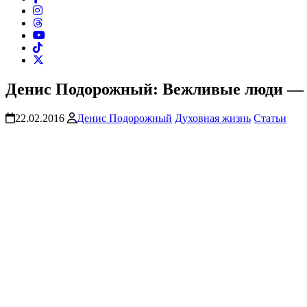
Денис Подорожный: Вежливые люди — 
22.02.2016
Денис Подорожный
Духовная жизнь
Статьи