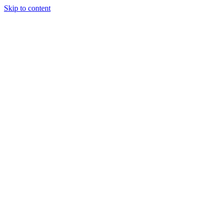
Skip to content