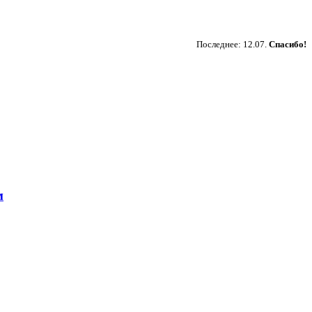
Пожертвовать
Последнее: 12.07.
Спасибо!
м