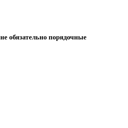
не обязательно порядочные