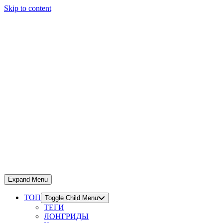
Skip to content
Expand Menu
ТОП
Toggle Child Menu
ТЕГИ
ЛОНГРИДЫ