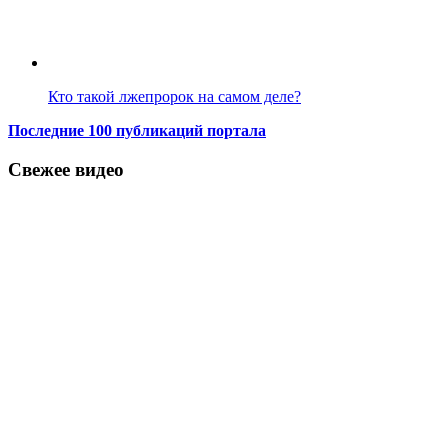
Кто такой лжепророк на самом деле?
Последние 100 публикаций портала
Свежее видео