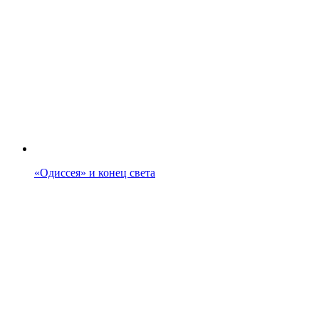
«Одиссея» и конец света