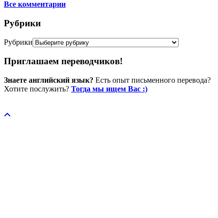
Все комментарии
Рубрики
Рубрики
Приглашаем переводчиков!
Знаете английский язык?
Есть опыт письменного перевода?
Хотите послужить?
Тогда мы ищем Вас :)
Пожертвовать / donate