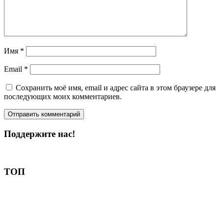
Имя
*
Email
*
Сохранить моё имя, email и адрес сайта в этом браузере для
последующих моих комментариев.
Поддержите нас!
Пожертвовать
ТОП