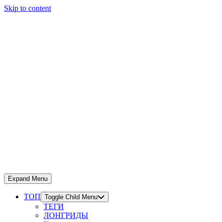
Skip to content
Expand Menu
ТОП
Toggle Child Menu
ТЕГИ
ЛОНГРИДЫ