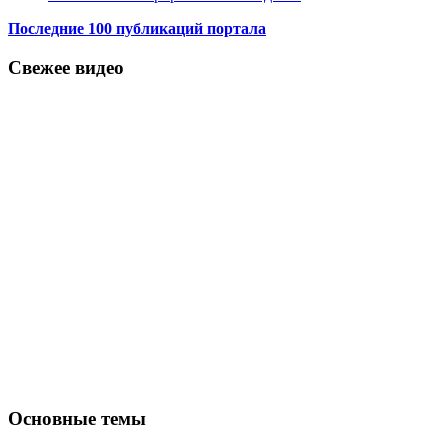
Последние 100 публикаций портала
Свежее видео
Основные темы