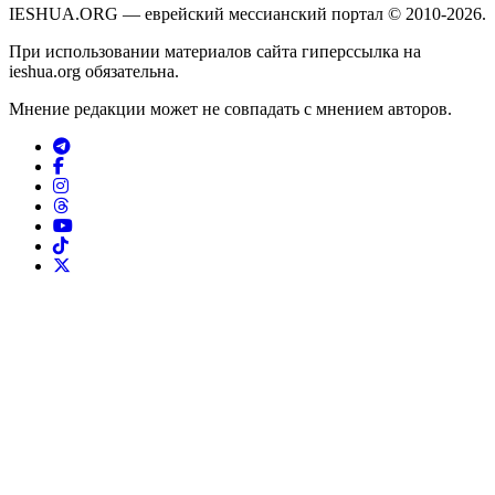
IESHUA.ORG — еврейский мессианский портал © 2010-2026.
При использовании материалов сайта гиперссылка на
ieshua.org обязательна.
Мнение редакции может не совпадать с мнением авторов.