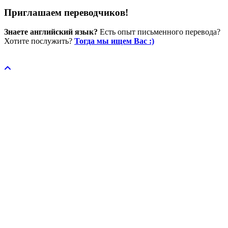
Приглашаем переводчиков!
Знаете английский язык?
Есть опыт письменного перевода?
Хотите послужить?
Тогда мы ищем Вас :)
Пожертвовать / donate