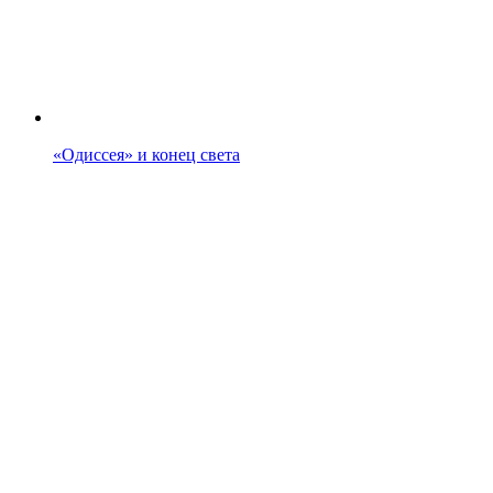
«Одиссея» и конец света