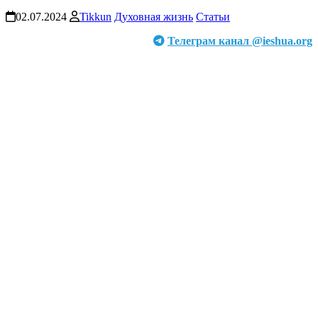
02.07.2024
Tikkun
Духовная жизнь
Статьи
Телеграм канал @ieshua.org