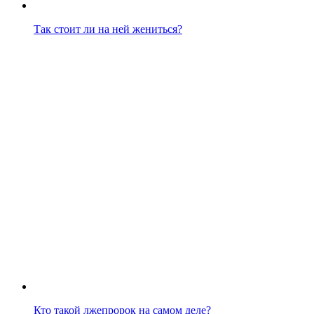
Так стоит ли на ней жениться?
Кто такой лжепророк на самом деле?