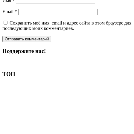
Имя
*
Email
*
Сохранить моё имя, email и адрес сайта в этом браузере для
последующих моих комментариев.
Поддержите нас!
Пожертвовать
ТОП