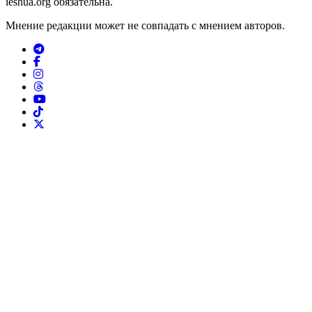
ieshua.org обязательна.
Мнение редакции может не совпадать с мнением авторов.