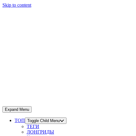
Skip to content
Expand Menu
ТОП
Toggle Child Menu
ТЕГИ
ЛОНГРИДЫ