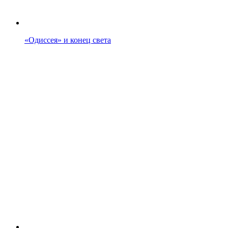
«Одиссея» и конец света