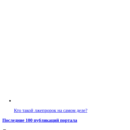
Кто такой лжепророк на самом деле?
Последние 100 публикаций портала