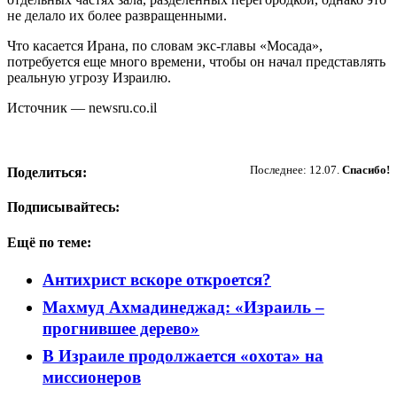
не делало их более развращенными.
Что касается Ирана, по словам экс-главы «Мосада»,
потребуется еще много времени, чтобы он начал представлять
реальную угрозу Израилю.
Источник — newsru.co.il
Пожертвовать
Последнее: 12.07.
Спасибо!
Поделиться:
Подписывайтесь:
Ещё по теме:
Антихрист вскоре откроется?
Махмуд Ахмадинеджад: «Израиль –
прогнившее дерево»
В Израиле продолжается «охота» на
миссионеров