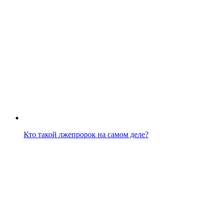
Кто такой лжепророк на самом деле?