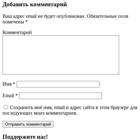
Добавить комментарий
Ваш адрес email не будет опубликован.
Обязательные поля
помечены
*
Комментарий
Имя
*
Email
*
Сохранить моё имя, email и адрес сайта в этом браузере для
последующих моих комментариев.
Поддержите нас!