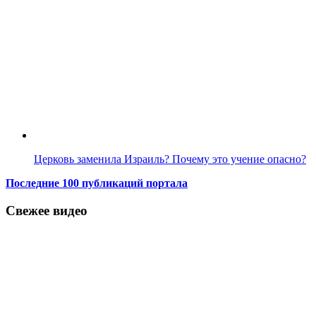
Церковь заменила Израиль? Почему это учение опасно?
Последние 100 публикаций портала
Свежее видео