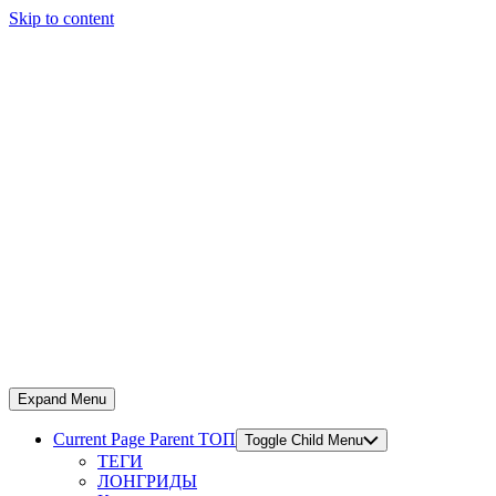
Skip to content
Expand Menu
Current Page Parent
ТОП
Toggle Child Menu
ТЕГИ
ЛОНГРИДЫ