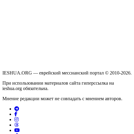
IESHUA.ORG — еврейский мессианский портал © 2010-2026.
При использовании материалов сайта гиперссылка на
ieshua.org обязательна.
Мнение редакции может не совпадать с мнением авторов.