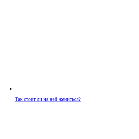
Так стоит ли на ней жениться?