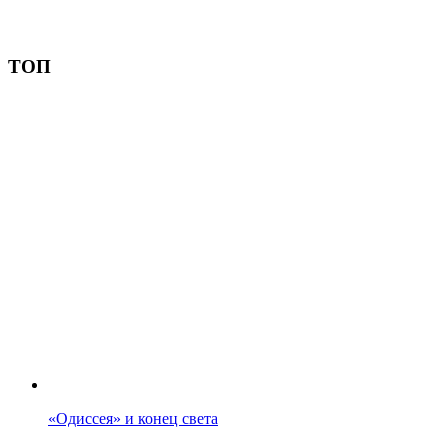
Пожертвовать
ТОП
«Одиссея» и конец света