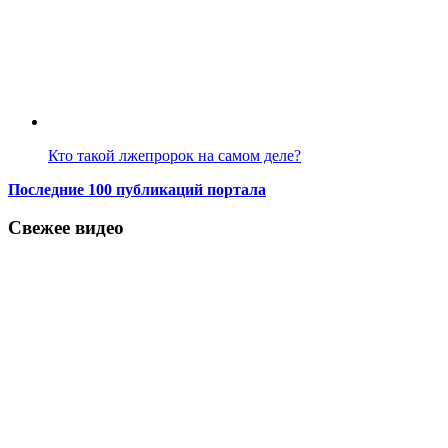
Кто такой лжепророк на самом деле?
Последние 100 публикаций портала
Свежее видео