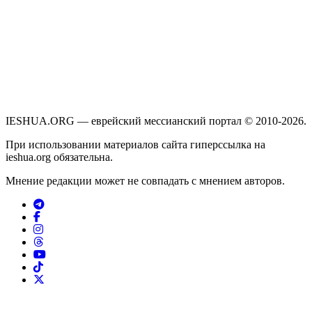
IESHUA.ORG — еврейский мессианский портал © 2010-2026.
При использовании материалов сайта гиперссылка на
ieshua.org обязательна.
Мнение редакции может не совпадать с мнением авторов.