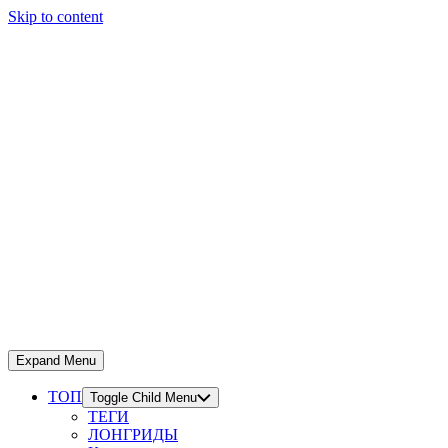
Skip to content
Expand Menu
ТОП
Toggle Child Menu
ТЕГИ
ЛОНГРИДЫ