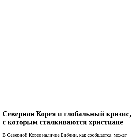
Северная Корея и глобальный кризис,
с которым сталкиваются христиане
В
Северной Корее наличие Библии, как сообщается, может