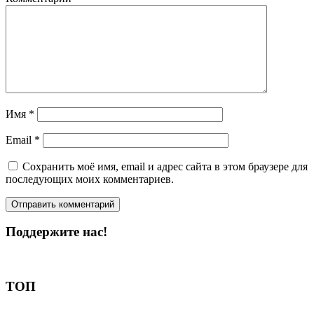
Имя
*
Email
*
Сохранить моё имя, email и адрес сайта в этом браузере для
последующих моих комментариев.
Поддержите нас!
Пожертвовать
ТОП