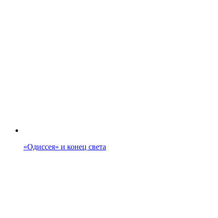
«Одиссея» и конец света