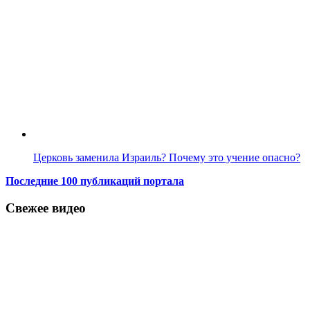
Церковь заменила Израиль? Почему это учение опасно?
Последние 100 публикаций портала
Свежее видео