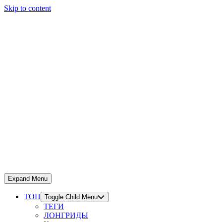
Skip to content
Expand Menu
ТОП
Toggle Child Menu
ТЕГИ
ЛОНГРИДЫ