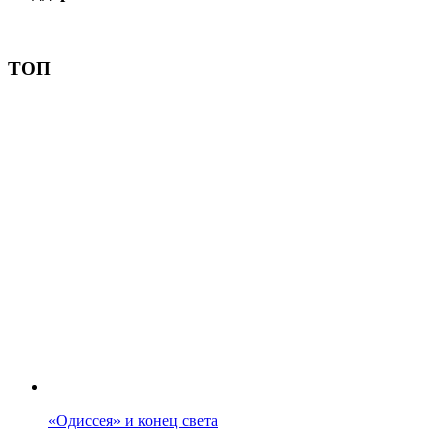
Пожертвовать
ТОП
«Одиссея» и конец света