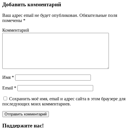
Добавить комментарий
Ваш адрес email не будет опубликован.
Обязательные поля
помечены
*
Комментарий
Имя
*
Email
*
Сохранить моё имя, email и адрес сайта в этом браузере для
последующих моих комментариев.
Поддержите нас!