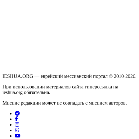
IESHUA.ORG — еврейский мессианский портал © 2010-2026.
При использовании материалов сайта гиперссылка на
ieshua.org обязательна.
Мнение редакции может не совпадать с мнением авторов.