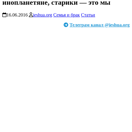
инопланетяне, старики — это мы
16.06.2016
ieshua.org
Семья и брак
Статьи
Телеграм канал @ieshua.org