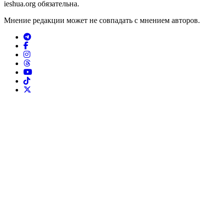
ieshua.org обязательна.
Мнение редакции может не совпадать с мнением авторов.