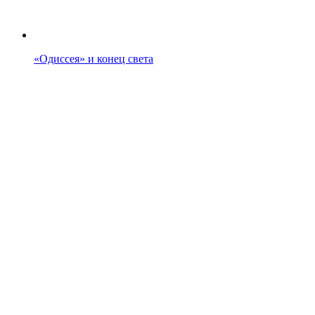
«Одиссея» и конец света