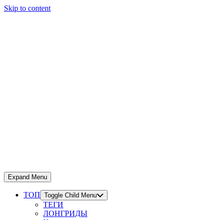
Skip to content
Expand Menu
ТОП
Toggle Child Menu
ТЕГИ
ЛОНГРИДЫ