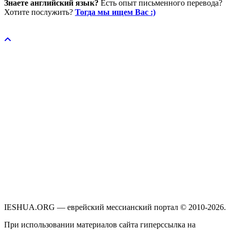
Знаете английский язык?
Есть опыт письменного перевода?
Хотите послужить?
Тогда мы ищем Вас :)
Пожертвовать / donate
IESHUA.ORG — еврейский мессианский портал © 2010-2026.
При использовании материалов сайта гиперссылка на