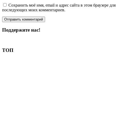
Сохранить моё имя, email и адрес сайта в этом браузере для
последующих моих комментариев.
Поддержите нас!
Пожертвовать
ТОП