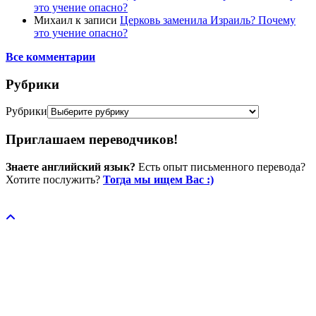
это учение опасно?
Михаил
к записи
Церковь заменила Израиль? Почему
это учение опасно?
Все комментарии
Рубрики
Рубрики
Приглашаем переводчиков!
Знаете английский язык?
Есть опыт письменного перевода?
Хотите послужить?
Тогда мы ищем Вас :)
Пожертвовать / donate