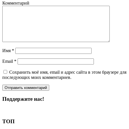
Комментарий
Имя
*
Email
*
Сохранить моё имя, email и адрес сайта в этом браузере для
последующих моих комментариев.
Поддержите нас!
Пожертвовать
ТОП