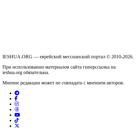
IESHUA.ORG — еврейский мессианский портал © 2010-2026.
При использовании материалов сайта гиперссылка на
ieshua.org обязательна.
Мнение редакции может не совпадать с мнением авторов.