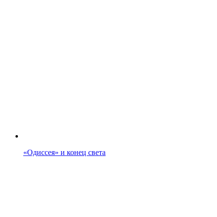
«Одиссея» и конец света