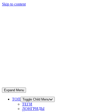
Skip to content
Expand Menu
ТОП
Toggle Child Menu
ТЕГИ
ЛОНГРИДЫ