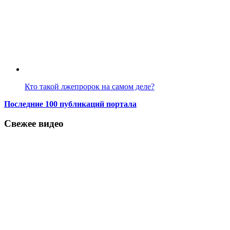
Кто такой лжепророк на самом деле?
Последние 100 публикаций портала
Свежее видео