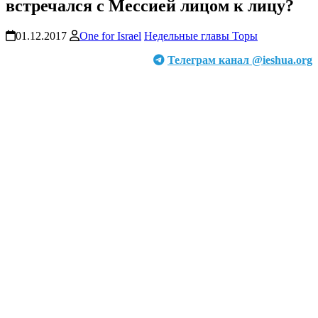
встречался с Мессией лицом к лицу?
01.12.2017
One for Israel
Недельные главы Торы
Телеграм канал @ieshua.org