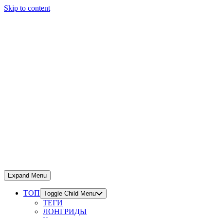
Skip to content
Expand Menu
ТОП
Toggle Child Menu
ТЕГИ
ЛОНГРИДЫ