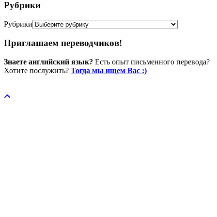
Рубрики
Рубрики
Приглашаем переводчиков!
Знаете английский язык?
Есть опыт письменного перевода?
Хотите послужить?
Тогда мы ищем Вас :)
Пожертвовать / donate