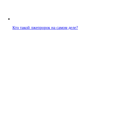
Кто такой лжепророк на самом деле?