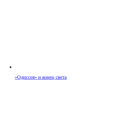
«Одиссея» и конец света