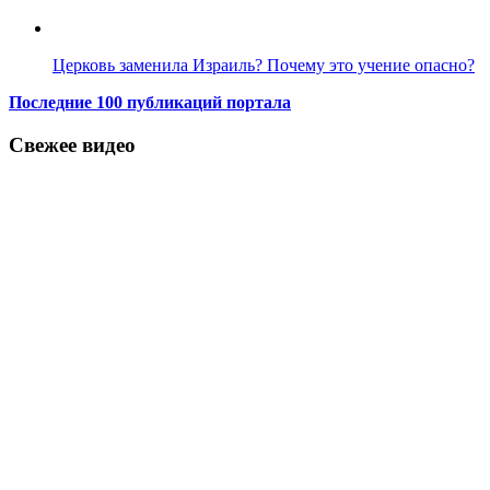
Церковь заменила Израиль? Почему это учение опасно?
Последние 100 публикаций портала
Свежее видео