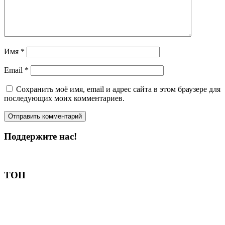
Имя
*
Email
*
Сохранить моё имя, email и адрес сайта в этом браузере для
последующих моих комментариев.
Поддержите нас!
Пожертвовать
ТОП