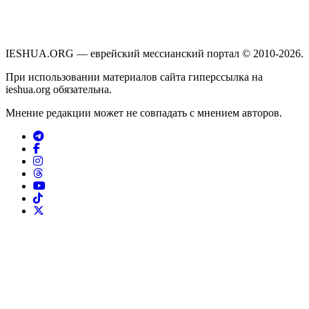
IESHUA.ORG — еврейский мессианский портал © 2010-2026.
При использовании материалов сайта гиперссылка на
ieshua.org обязательна.
Мнение редакции может не совпадать с мнением авторов.