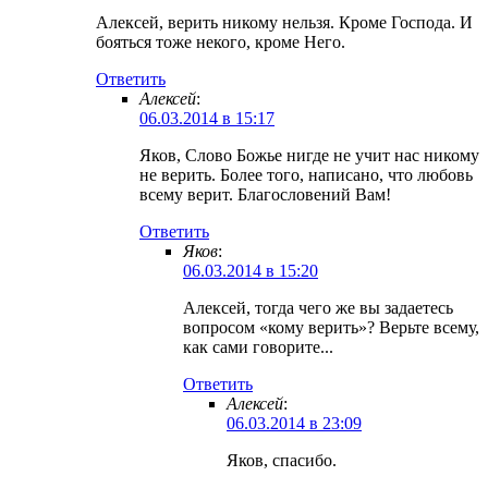
Алексей, верить никому нельзя. Кроме Господа. И
бояться тоже некого, кроме Него.
Ответить
Алексей
:
06.03.2014 в 15:17
Яков, Слово Божье нигде не учит нас никому
не верить. Более того, написано, что любовь
всему верит. Благословений Вам!
Ответить
Яков
:
06.03.2014 в 15:20
Алексей, тогда чего же вы задаетесь
вопросом «кому верить»? Верьте всему,
как сами говорите...
Ответить
Алексей
:
06.03.2014 в 23:09
Яков, спасибо.