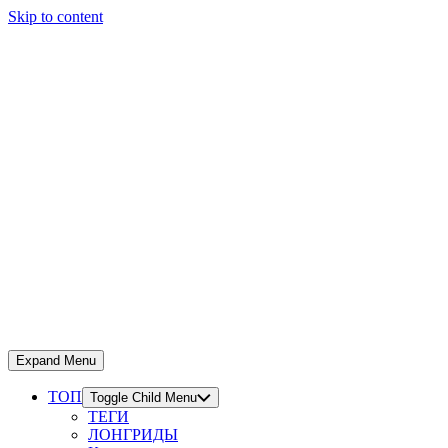
Skip to content
Expand Menu
ТОП
Toggle Child Menu
ТЕГИ
ЛОНГРИДЫ