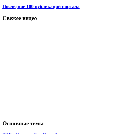
Последние 100 публикаций портала
Свежее видео
Основные темы