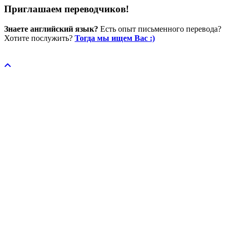
Приглашаем переводчиков!
Знаете английский язык?
Есть опыт письменного перевода?
Хотите послужить?
Тогда мы ищем Вас :)
Пожертвовать / donate