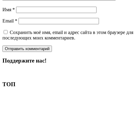
Имя
*
Email
*
Сохранить моё имя, email и адрес сайта в этом браузере для
последующих моих комментариев.
Поддержите нас!
Пожертвовать
ТОП