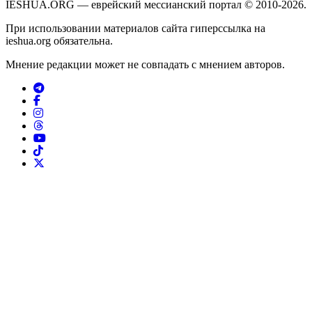
IESHUA.ORG — еврейский мессианский портал © 2010-2026.
При использовании материалов сайта гиперссылка на
ieshua.org обязательна.
Мнение редакции может не совпадать с мнением авторов.