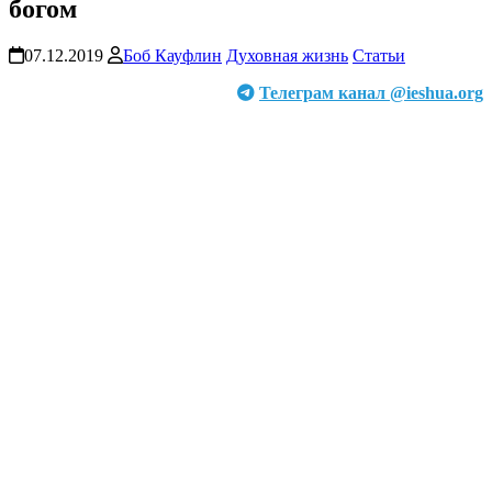
богом
07.12.2019
Боб Кауфлин
Духовная жизнь
Статьи
Телеграм канал @ieshua.org