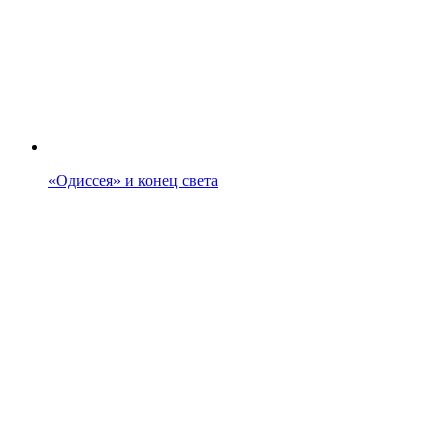
«Одиссея» и конец света