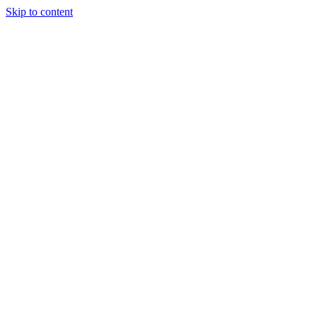
Skip to content