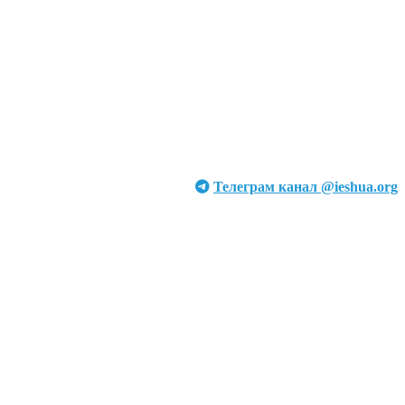
Телеграм канал @ieshua.org