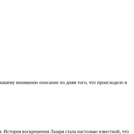
вашему вниманию описание по дням того, что происходило в
. История воскрешения Лазаря стала настолько известной, что