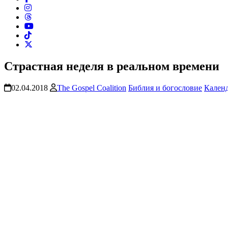
Страстная неделя в реальном времени
02.04.2018
The Gospel Coalition
Библия и богословие
Календ