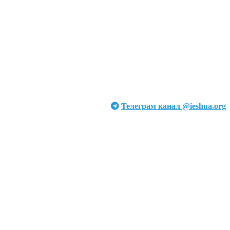
Телеграм канал @ieshua.org