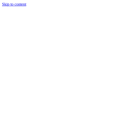
Skip to content