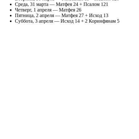
Среда, 31 марта — Матфея 24 + Псалом 121
Четверг, 1 апреля — Матфея 26
Пятница, 2 апреля — Матфея 27 + Исход 13
Суббота, 3 апреля — Исход 14 + 2 Коринфянам 5