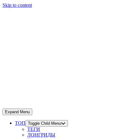
Skip to content
Expand Menu
ТОП
Toggle Child Menu
ТЕГИ
ЛОНГРИДЫ