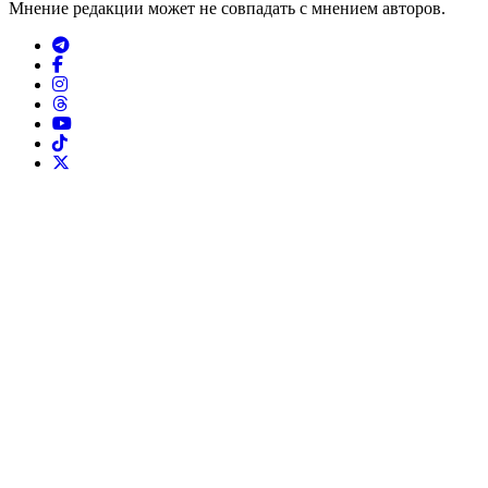
Мнение редакции может не совпадать с мнением авторов.