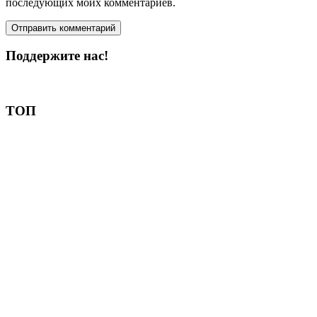
последующих моих комментариев.
Поддержите нас!
Пожертвовать
ТОП