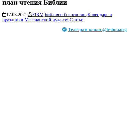
план чтения Библии
17.03.2021
FIRM
Библия и богословие
Календарь и
праздники
Мессианский иудаизм
Статьи
Телеграм канал @ieshua.org