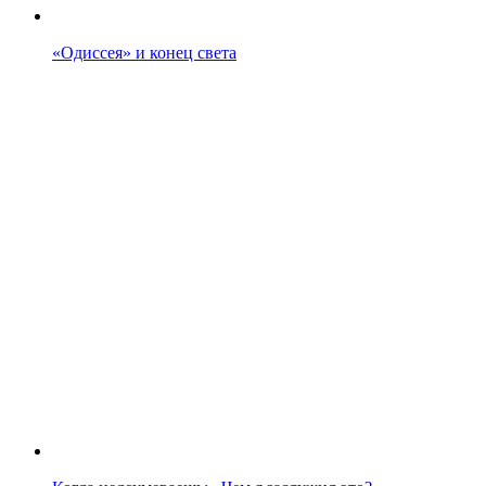
«Одиссея» и конец света