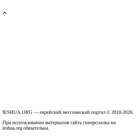
Пожертвовать / donate
IESHUA.ORG — еврейский мессианский портал © 2010-2026.
При использовании материалов сайта гиперссылка на
ieshua.org обязательна.