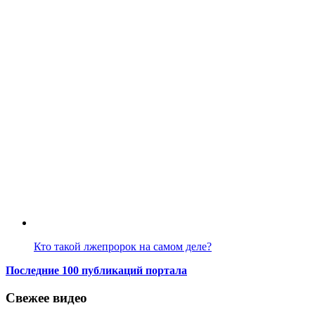
Кто такой лжепророк на самом деле?
Последние 100 публикаций портала
Свежее видео