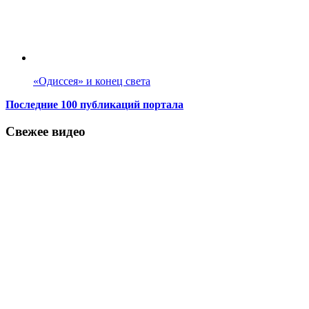
«Одиссея» и конец света
Последние 100 публикаций портала
Свежее видео