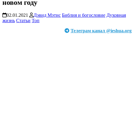
новом году
02.01.2021
Дэвид Мэтис
Библия и богословие
Духовная
жизнь
Статьи
Топ
Телеграм канал @ieshua.org