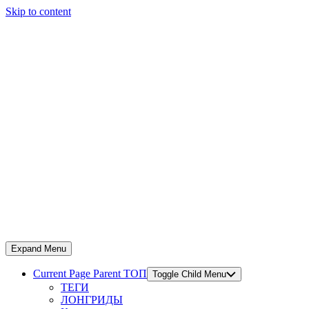
Skip to content
Expand Menu
Current Page Parent
ТОП
Toggle Child Menu
ТЕГИ
ЛОНГРИДЫ