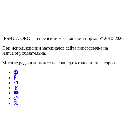
IESHUA.ORG — еврейский мессианский портал © 2010-2026.
При использовании материалов сайта гиперссылка на
ieshua.org обязательна.
Мнение редакции может не совпадать с мнением авторов.