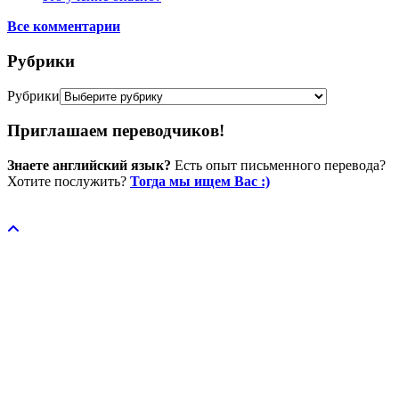
Все комментарии
Рубрики
Рубрики
Приглашаем переводчиков!
Знаете английский язык?
Есть опыт письменного перевода?
Хотите послужить?
Тогда мы ищем Вас :)
Пожертвовать / donate