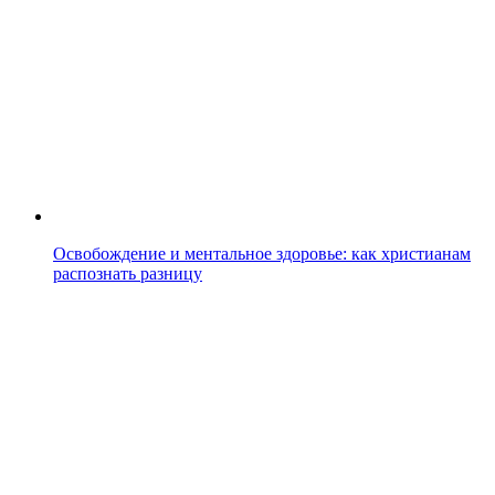
Освобождение и ментальное здоровье: как христианам
распознать разницу