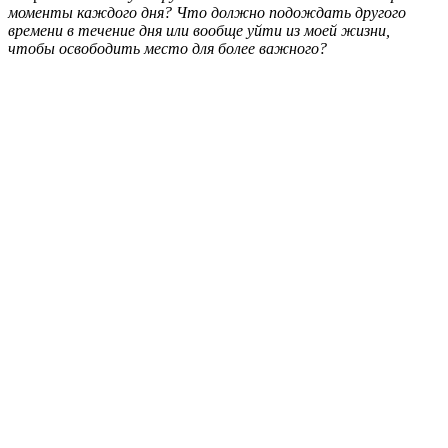
моменты каждого дня? Что должно подождать другого
времени в течение дня или вообще уйти из моей жизни,
чтобы освободить место для более важного?