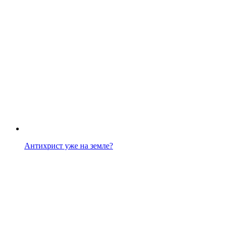
Антихрист уже на земле?