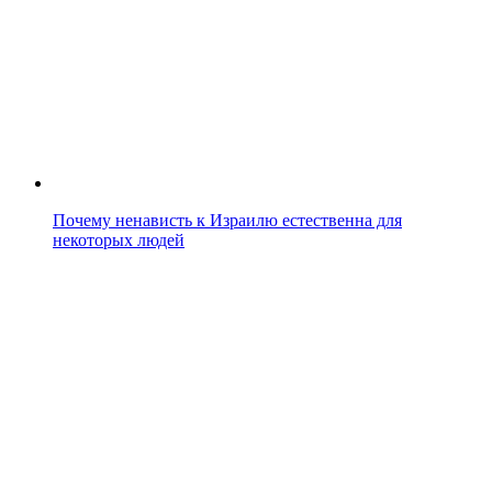
Почему ненависть к Израилю естественна для
некоторых людей