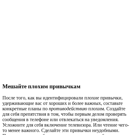
Мешайте плохим привычкам
После того, как вы идентифицировали плохие привычки,
удерживающие вас от хороших и более важных, составьте
конкретные планы по
противодействию
плохим. Создайте
для себя препятствия в том, чтобы первым делом проверять
сообщения в телефоне или отвлекаться на уведомления.
Усложните для себя включение телевизора. Или чтение чего-
то менее важного. Сделайте эти привычки неудобными.