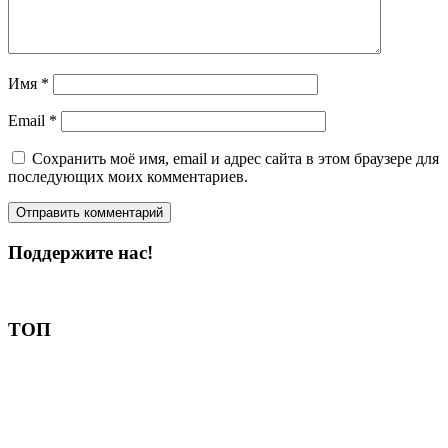
Имя
*
Email
*
Сохранить моё имя, email и адрес сайта в этом браузере для
последующих моих комментариев.
Поддержите нас!
Пожертвовать
ТОП