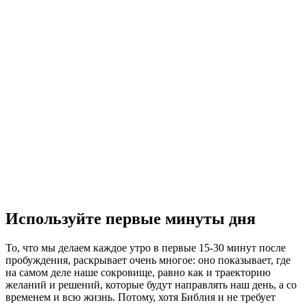
Используйте первые минуты дня
То, что мы делаем каждое утро в первые 15-30 минут после
пробуждения, раскрывает очень многое: оно показывает, где
на самом деле наше сокровище, равно как и траекторию
желаний и решений, которые будут направлять наш день, а со
временем и всю жизнь. Потому, хотя Библия и не требует