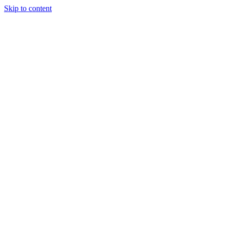
Skip to content