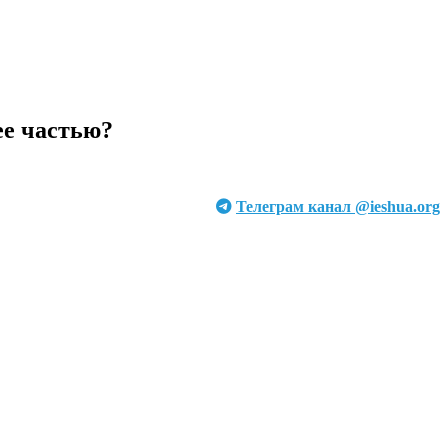
ее частью?
Телеграм канал @ieshua.org