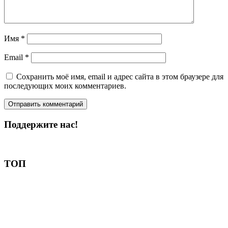
Имя
*
Email
*
Сохранить моё имя, email и адрес сайта в этом браузере для
последующих моих комментариев.
Поддержите нас!
Пожертвовать
ТОП