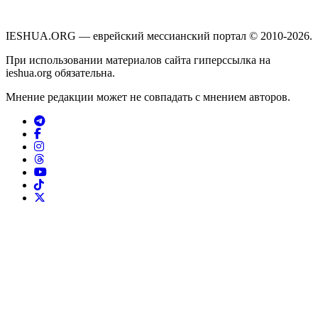
IESHUA.ORG — еврейский мессианский портал © 2010-2026.
При использовании материалов сайта гиперссылка на
ieshua.org обязательна.
Мнение редакции может не совпадать с мнением авторов.