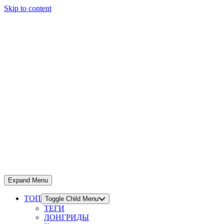
Skip to content
Expand Menu
ТОП
Toggle Child Menu
ТЕГИ
ЛОНГРИДЫ