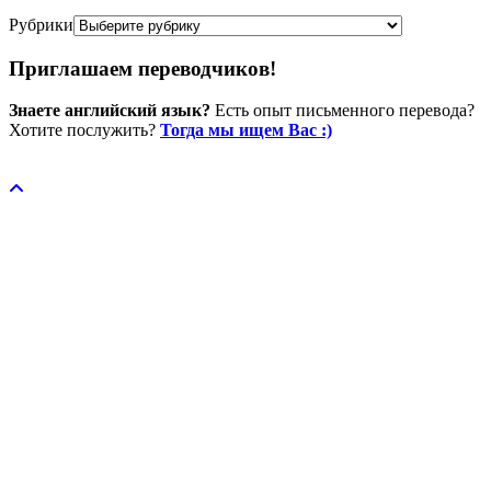
Рубрики
Приглашаем переводчиков!
Знаете английский язык?
Есть опыт письменного перевода?
Хотите послужить?
Тогда мы ищем Вас :)
Пожертвовать / donate