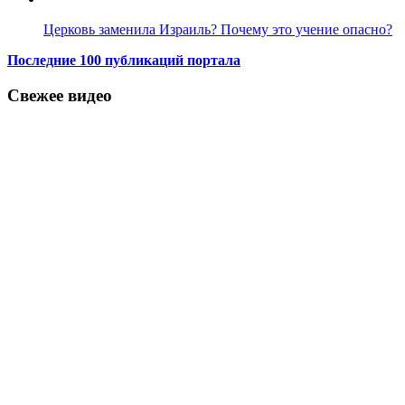
Церковь заменила Израиль? Почему это учение опасно?
Последние 100 публикаций портала
Свежее видео