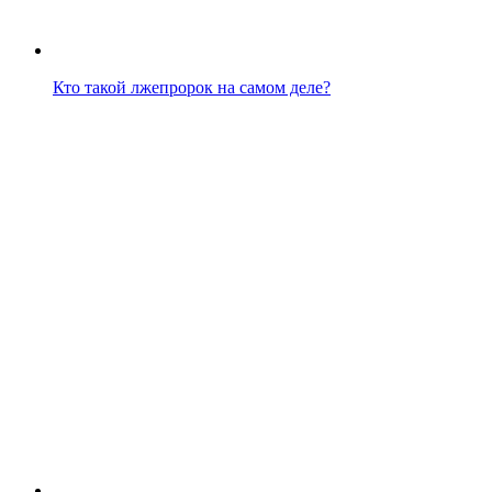
Кто такой лжепророк на самом деле?