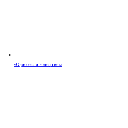
«Одиссея» и конец света