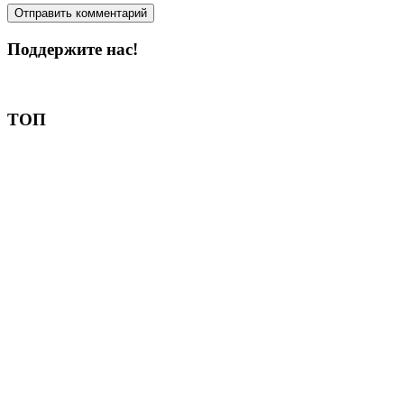
Поддержите нас!
Пожертвовать
ТОП