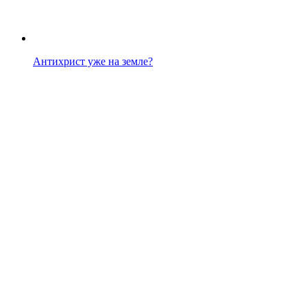
Антихрист уже на земле?