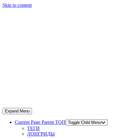
Skip to content
Expand Menu
Current Page Parent
ТОП
Toggle Child Menu
ТЕГИ
ЛОНГРИДЫ