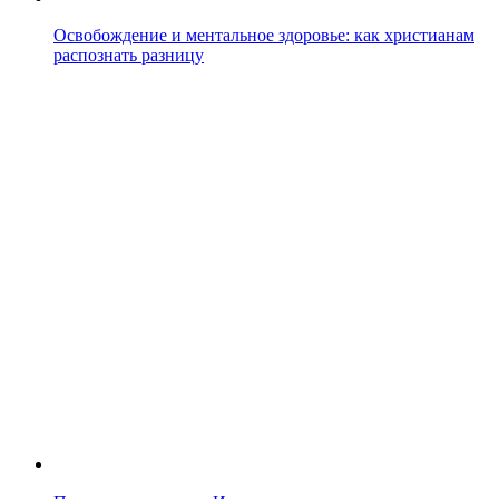
Освобождение и ментальное здоровье: как христианам
распознать разницу