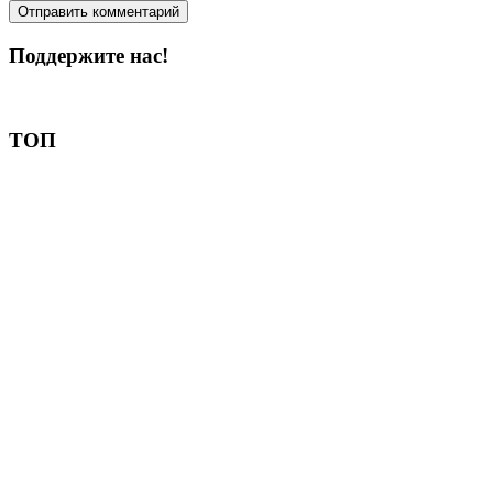
Поддержите нас!
Пожертвовать
ТОП