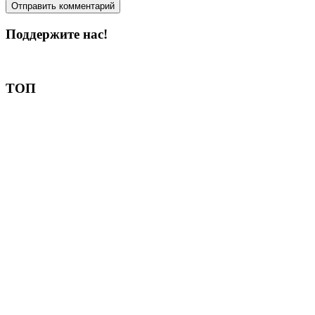
Поддержите нас!
Пожертвовать
ТОП