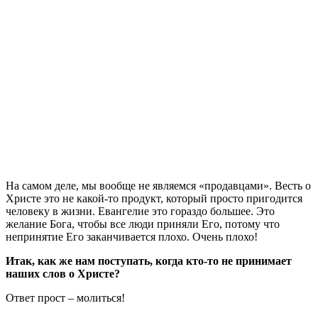
На самом деле, мы вообще не являемся «продавцами». Весть о
Христе это не какой-то продукт, который просто пригодится
человеку в жизни. Евангелие это гораздо большее. Это
желание Бога, чтобы все люди приняли Его, потому что
непринятие Его заканчивается плохо. Очень плохо!
Итак, как же нам поступать, когда кто-то не принимает
наших слов о Христе?
Ответ прост – молиться!