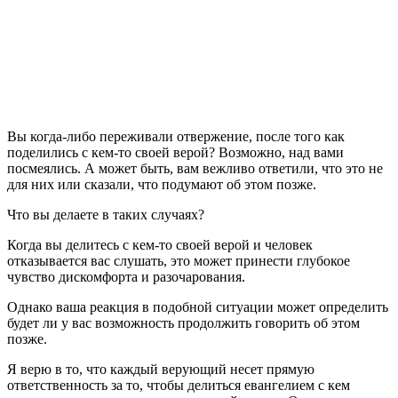
В
ы когда-либо переживали отвержение, после того как
поделились с кем-то своей верой? Возможно, над вами
посмеялись. А может быть, вам вежливо ответили, что это не
для них или сказали, что подумают об этом позже.
Что вы делаете в таких случаях?
Когда вы делитесь с кем-то своей верой и человек
отказывается вас слушать, это может принести глубокое
чувство дискомфорта и разочарования.
Однако ваша реакция в подобной ситуации может определить
будет ли у вас возможность продолжить говорить об этом
позже.
Я верю в то, что каждый верующий несет прямую
ответственность за то, чтобы делиться евангелием с кем