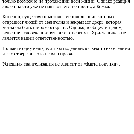
только возможно на протяжении всей жизни. Однако реакция
людей на это уже не наша ответственность, а Божья.
Конечно, существуют методы, использование которых
отвращает людей от евангелия и закрывает дверь, которая
могла бы быть широко открыта. Однако, в общем и целом,
решение человека принять или отвергнуть Христа никак не
является нашей ответственностью.
Поймите одну вещь, если вы поделились с кем-то евангелием
и вас отвергли – это не ваш провал.
Успешная евангелизация не зависит от «факта покупки».