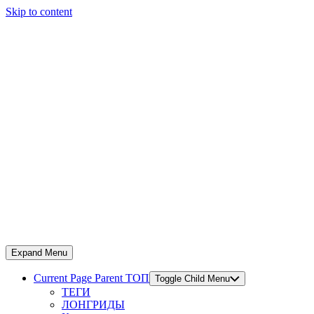
Skip to content
Expand Menu
Current Page Parent
ТОП
Toggle Child Menu
ТЕГИ
ЛОНГРИДЫ