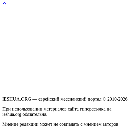
IESHUA.ORG — еврейский мессианский портал © 2010-2026.
При использовании материалов сайта гиперссылка на
ieshua.org обязательна.
Мнение редакции может не совпадать с мнением авторов.