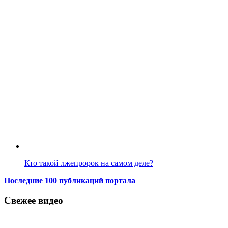
Кто такой лжепророк на самом деле?
Последние 100 публикаций портала
Свежее видео