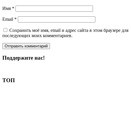
Имя
*
Email
*
Сохранить моё имя, email и адрес сайта в этом браузере для
последующих моих комментариев.
Поддержите нас!
Пожертвовать
ТОП