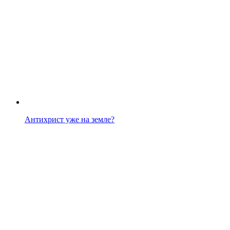
Антихрист уже на земле?