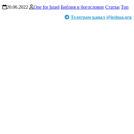
20.06.2022
One for Israel
Библия и богословие
Статьи
Топ
Телеграм канал @ieshua.org