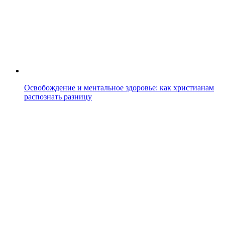
Освобождение и ментальное здоровье: как христианам
распознать разницу