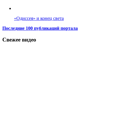
«Одиссея» и конец света
Последние 100 публикаций портала
Свежее видео