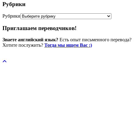
Рубрики
Рубрики
Приглашаем переводчиков!
Знаете английский язык?
Есть опыт письменного перевода?
Хотите послужить?
Тогда мы ищем Вас :)
Пожертвовать / donate