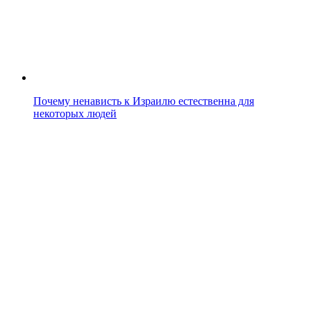
Почему ненависть к Израилю естественна для
некоторых людей