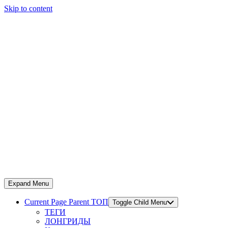
Skip to content
Expand Menu
Current Page Parent
ТОП
Toggle Child Menu
ТЕГИ
ЛОНГРИДЫ